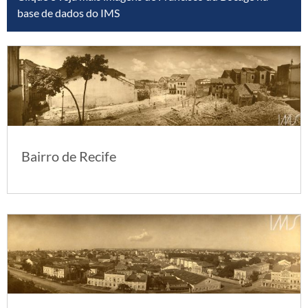
base de dados do IMS
Bairro de Recife