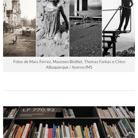
Fotos de Marc Ferrez, Maureen Bisilliat, Thomaz Farkas e Chico
Albuquerque / Acervo IMS