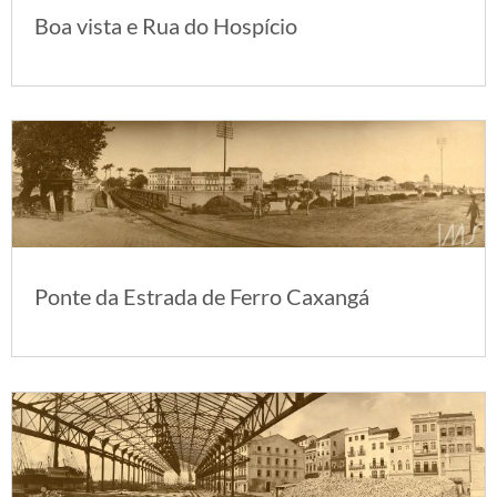
Boa vista e Rua do Hospício
Ponte da Estrada de Ferro Caxangá