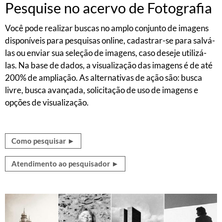
Pesquise no acervo de Fotografia
Você pode realizar buscas no amplo conjunto de imagens
disponíveis para pesquisas online, cadastrar-se para salvá-
las ou enviar sua seleção de imagens, caso deseje utilizá-
las. Na base de dados, a visualização das imagens é de até
200% de ampliação. As alternativas de ação são: busca
livre, busca avançada, solicitação de uso de imagens e
opções de visualização.
Como pesquisar ►
Atendimento ao pesquisador ►