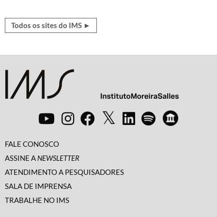
Todos os sites do IMS ►
FALE CONOSCO
ASSINE A
NEWSLETTER
ATENDIMENTO A PESQUISADORES
SALA DE IMPRENSA
TRABALHE NO IMS