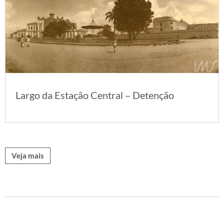
Largo da Estação Central – Detenção
Veja mais