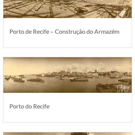
Porto de Recife – Construção do Armazém
Porto do Recife