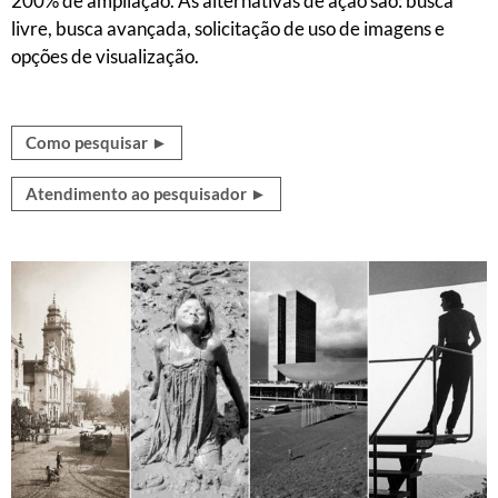
200% de ampliação. As alternativas de ação são: busca
livre, busca avançada, solicitação de uso de imagens e
opções de visualização.
Como pesquisar ►
Atendimento ao pesquisador ►