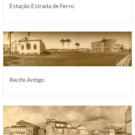
Estação Estrada de Ferro
Recife Antigo