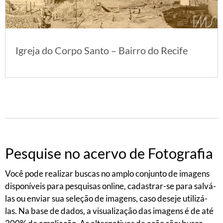
Igreja do Corpo Santo – Bairro do Recife
Pesquise no acervo de Fotografia
Você pode realizar buscas no amplo conjunto de imagens
disponíveis para pesquisas online, cadastrar-se para salvá-
las ou enviar sua seleção de imagens, caso deseje utilizá-
las. Na base de dados, a visualização das imagens é de até