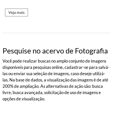
Veja mais
Pesquise no acervo de Fotografia
Você pode realizar buscas no amplo conjunto de imagens
disponíveis para pesquisas online, cadastrar-se para salvá-
las ou enviar sua seleção de imagens, caso deseje utilizá-
las. Na base de dados, a visualização das imagens é de até
200% de ampliação. As alternativas de ação são: busca
livre, busca avançada, solicitação de uso de imagens e
opções de visualização.