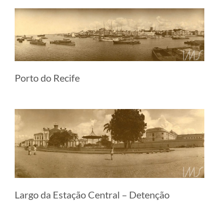
Porto do Recife
Largo da Estação Central – Detenção