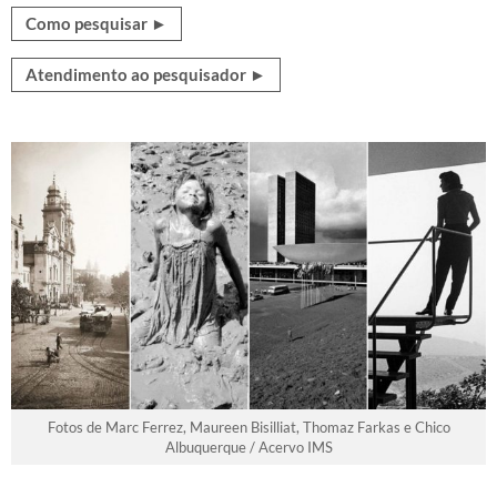
Como pesquisar ►
Atendimento ao pesquisador ►
Fotos de Marc Ferrez, Maureen Bisilliat, Thomaz Farkas e Chico
Albuquerque / Acervo IMS