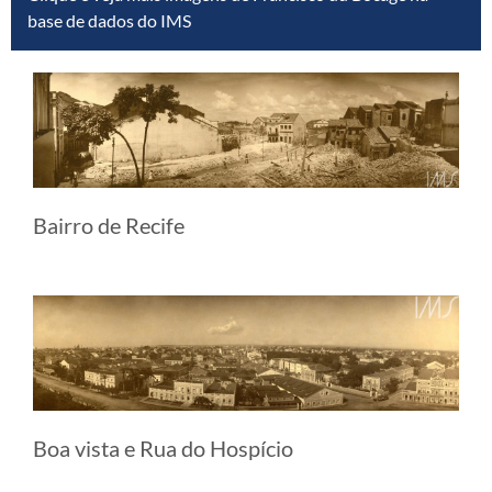
base de dados do IMS
Bairro de Recife
Boa vista e Rua do Hospício