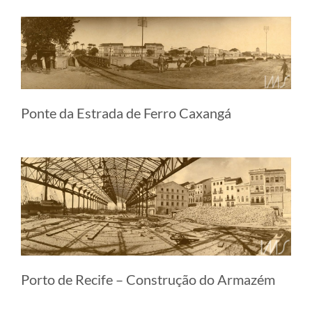
Ponte da Estrada de Ferro Caxangá
Porto de Recife – Construção do Armazém