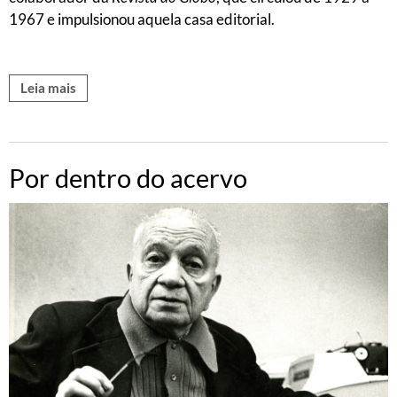
1967 e impulsionou aquela casa editorial.
Leia mais
Por dentro do acervo