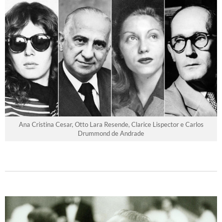
Ana Cristina Cesar, Otto Lara Resende, Clarice Lispector e Carlos
Drummond de Andrade