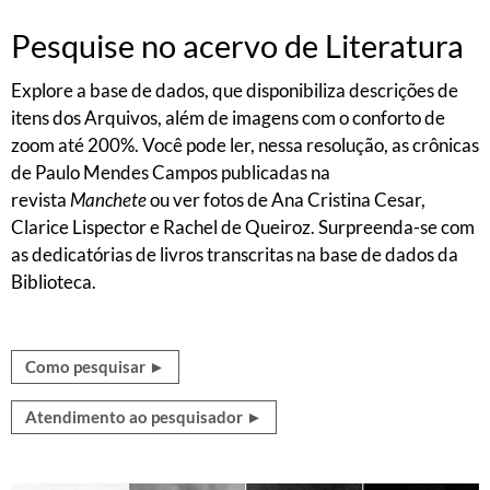
Pesquise no acervo de Literatura
Explore a base de dados, que disponibiliza descrições de
itens dos Arquivos, além de imagens com o conforto de
zoom até 200%. Você pode ler, nessa resolução, as crônicas
de Paulo Mendes Campos publicadas na
revista
Manchete
ou ver fotos de Ana Cristina Cesar,
Clarice Lispector e Rachel de Queiroz. Surpreenda-se com
as dedicatórias de livros transcritas na base de dados da
Biblioteca.
Como pesquisar ►
Atendimento ao pesquisador ►