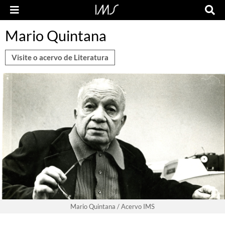
Mario Quintana
Visite o acervo de Literatura
Mario Quintana / Acervo IMS