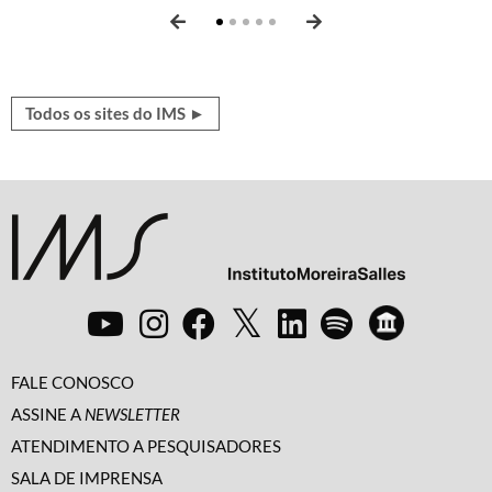
Todos os sites do IMS ►
FALE CONOSCO
ASSINE A
NEWSLETTER
ATENDIMENTO A PESQUISADORES
SALA DE IMPRENSA