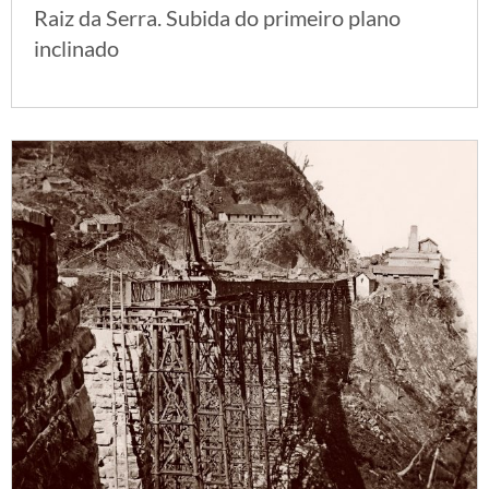
Raiz da Serra. Subida do primeiro plano
inclinado