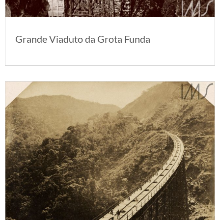
Grande Viaduto da Grota Funda