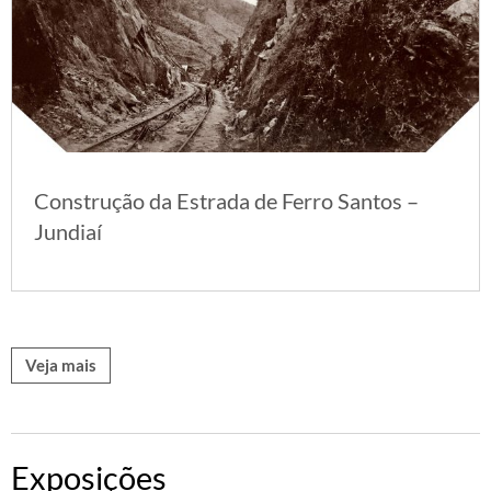
Construção da Estrada de Ferro Santos –
Jundiaí
Veja mais
Exposições