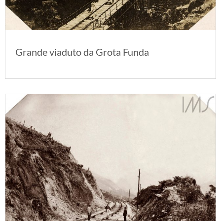
Grande viaduto da Grota Funda