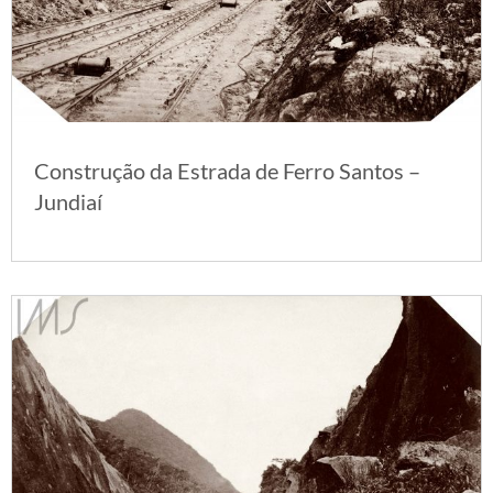
Construção da Estrada de Ferro Santos –
Jundiaí