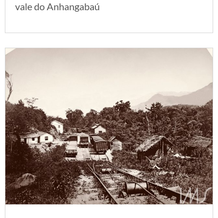
vale do Anhangabaú