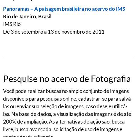
Panoramas – A paisagem brasileira no acervo do IMS
Rio de Janeiro, Brasil
IMS Rio
De 3 de setembro a 13 de novembro de 2011
Pesquise no acervo de Fotografia
Você pode realizar buscas no amplo conjunto de imagens
disponíveis para pesquisas online, cadastrar-se para salvá-
las ou enviar sua seleção de imagens, caso deseje utilizá-
las. Na base de dados, a visualização das imagens é de até
200% de ampliação. As alternativas de ação são: busca
livre, busca avançada, solicitação de uso de imagens e
opções de visualização.