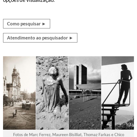
Como pesquisar ►
Atendimento ao pesquisador ►
Fotos de Marc Ferrez, Maureen Bisilliat, Thomaz Farkas e Chico