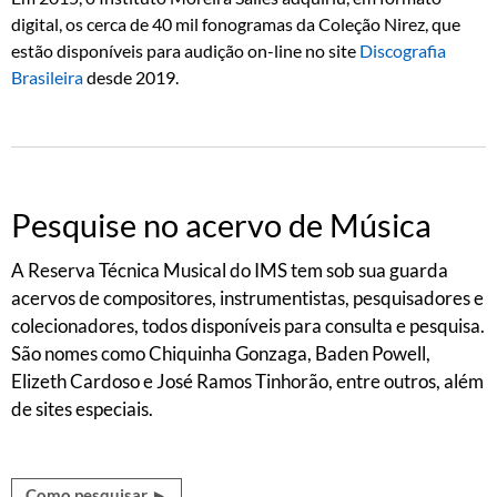
digital, os cerca de 40 mil fonogramas da Coleção Nirez, que
estão disponíveis para audição on-line no site
Discografia
Brasileira
desde 2019.
Pesquise no acervo de Música
A Reserva Técnica Musical do IMS tem sob sua guarda
acervos de compositores, instrumentistas, pesquisadores e
colecionadores, todos disponíveis para consulta e pesquisa.
São nomes como Chiquinha Gonzaga, Baden Powell,
Elizeth Cardoso e José Ramos Tinhorão, entre outros, além
de sites especiais.
Como pesquisar ►