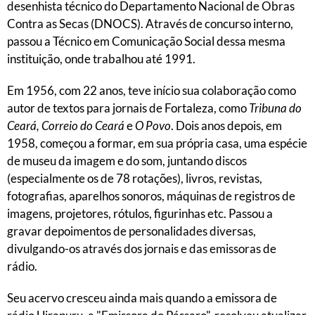
desenhista técnico do Departamento Nacional de Obras
Contra as Secas (DNOCS). Através de concurso interno,
passou a Técnico em Comunicação Social dessa mesma
instituição, onde trabalhou até 1991.
Em 1956, com 22 anos, teve início sua colaboração como
autor de textos para jornais de Fortaleza, como
Tribuna do
Ceará, Correio do Ceará
e
O Povo
. Dois anos depois, em
1958, começou a formar, em sua própria casa, uma espécie
de museu da imagem e do som, juntando discos
(especialmente os de 78 rotações), livros, revistas,
fotografias, aparelhos sonoros, máquinas de registros de
imagens, projetores, rótulos, figurinhas etc. Passou a
gravar depoimentos de personalidades diversas,
divulgando-os através dos jornais e das emissoras de
rádio.
Seu acervo cresceu ainda mais quando a emissora de