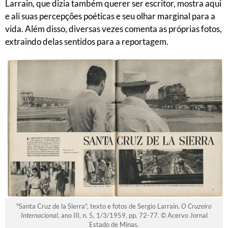
Larrain, que dizia também querer ser escritor, mostra aqui
e ali suas percepções poéticas e seu olhar marginal para a
vida. Além disso, diversas vezes comenta as próprias fotos,
extraindo delas sentidos para a reportagem.
"Santa Cruz de la Sierra", texto e fotos de Sergio Larrain.
O Cruzeiro
Internacional
, ano III, n. 5, 1/3/1959, pp. 72-77. © Acervo Jornal
Estado de Minas.