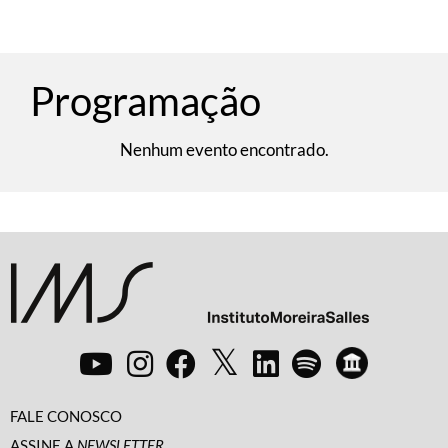
Programação
Nenhum evento encontrado.
FALE CONOSCO
ASSINE A
NEWSLETTER