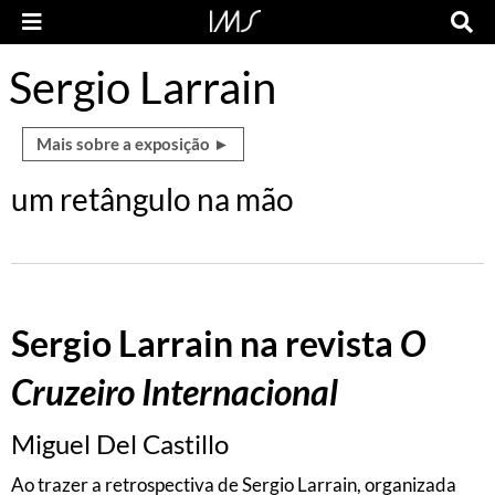
Sergio Larrain
Mais sobre a exposição ►
um retângulo na mão
Sergio Larrain na revista
O
Cruzeiro Internacional
Miguel Del Castillo
Ao trazer a retrospectiva de Sergio Larrain, organizada