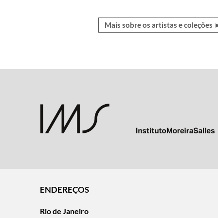
Mais sobre os artistas e coleções
ENDEREÇOS
Rio de Janeiro