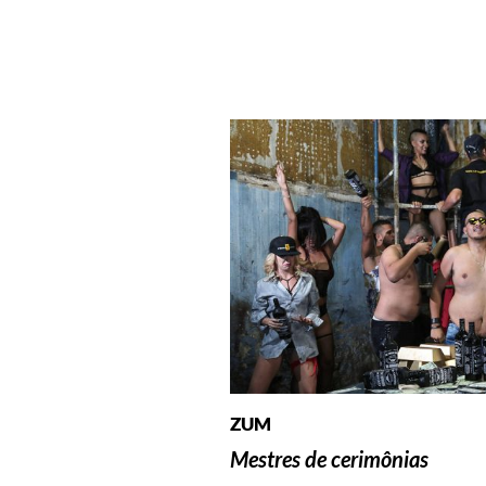
ZUM
Mestres de cerimônias