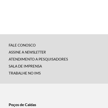
FALE CONOSCO
ASSINE A
NEWSLETTER
ATENDIMENTO A PESQUISADORES
SALA DE IMPRENSA
TRABALHE NO IMS
Poços de Caldas