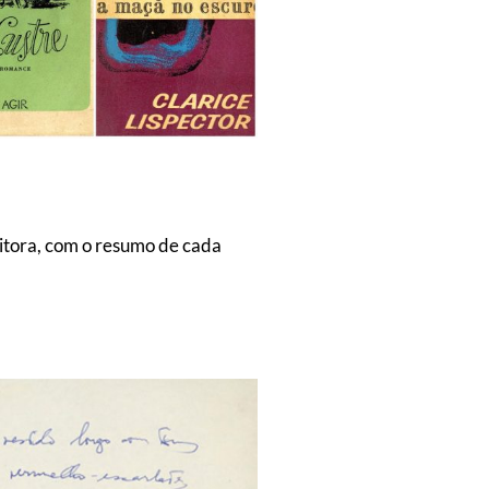
ritora, com o resumo de cada