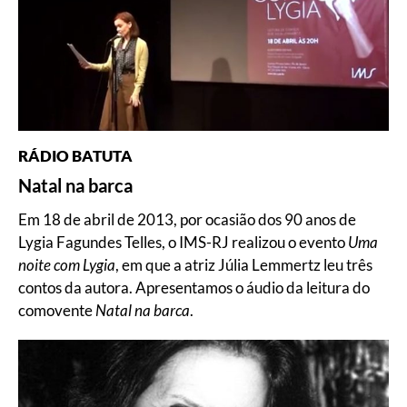
RÁDIO BATUTA
Natal na barca
Em 18 de abril de 2013, por ocasião dos 90 anos de
Lygia Fagundes Telles, o IMS-RJ realizou o evento
Uma
noite com Lygia
, em que a atriz Júlia Lemmertz leu três
contos da autora. Apresentamos o áudio da leitura do
comovente
Natal na barca
.