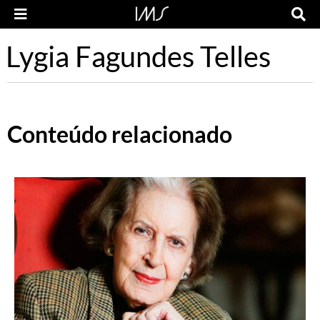
Lygia Fagundes Telles
Conteúdo relacionado