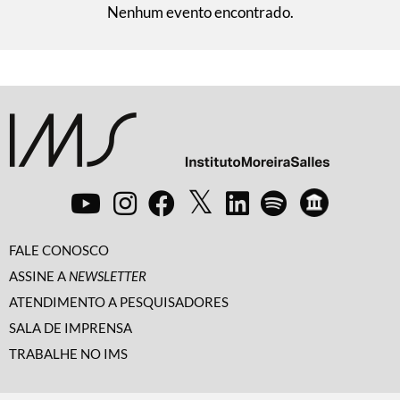
Nenhum evento encontrado.
FALE CONOSCO
ASSINE A
NEWSLETTER
ATENDIMENTO A PESQUISADORES
SALA DE IMPRENSA
TRABALHE NO IMS