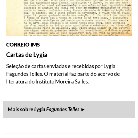
CORREIO IMS
Cartas de Lygia
Seleção de cartas enviadas e recebidas por Lygia
Fagundes Telles. O material faz parte do acervo de
literatura do Instituto Moreira Salles.
Mais sobre
Lygia Fagundes Telles
►