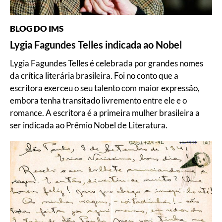
BLOG DO IMS
Lygia Fagundes Telles indicada ao Nobel
Lygia Fagundes Telles é celebrada por grandes nomes
da crítica literária brasileira. Foi no conto que a
escritora exerceu o seu talento com maior expressão,
embora tenha transitado livremento entre ele e o
romance. A escritora é a primeira mulher brasileira a
ser indicada ao Prêmio Nobel de Literatura.