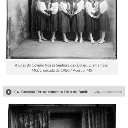
Alunas do Colégio Nossa Senhora das Dores. Diamantina,
MG, c. década de 1920 / Acervo IMS