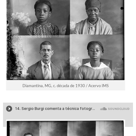
Diamantina, MG, c. década de 1930 / Acervo IMS