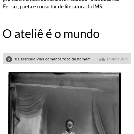
Ferraz, poeta e consultor de literatura do IMS.
O ateliê é o mundo