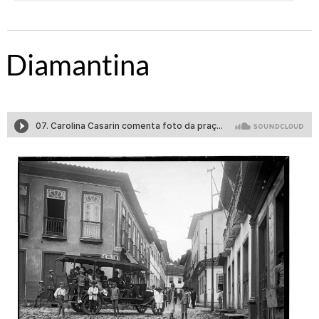
Diamantina