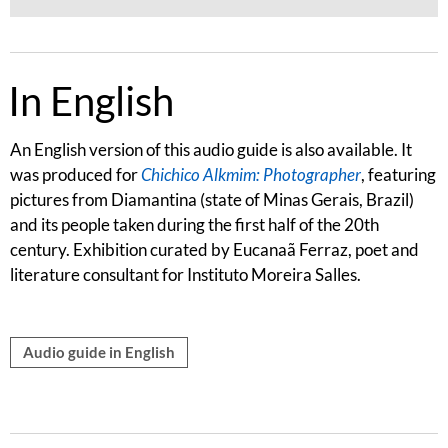
In English
An English version of this audio guide is also available. It
was produced for
Chichico Alkmim: Photographer
, featuring
pictures from Diamantina (state of Minas Gerais, Brazil)
and its people taken during the first half of the 20th
century. Exhibition curated by Eucanaã Ferraz, poet and
literature consultant for Instituto Moreira Salles.
Audio guide in English