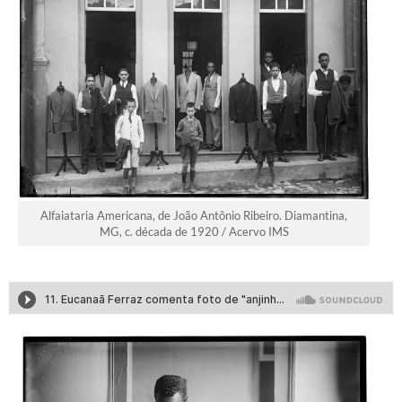
Alfaiataria Americana, de João Antônio Ribeiro. Diamantina,
MG, c. década de 1920 / Acervo IMS