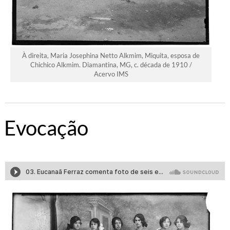
À direita, Maria Josephina Netto Alkmim, Miquita, esposa de
Chichico Alkmim. Diamantina, MG, c. década de 1910 /
Acervo IMS
Evocação