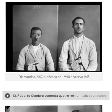
Diamantina, MG, c. década de 1940 / Acervo IMS