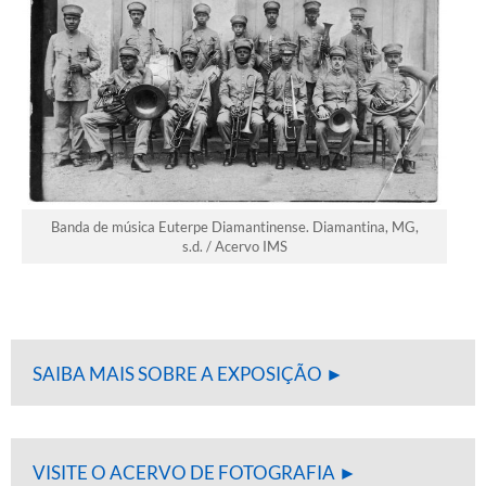
Banda de música Euterpe Diamantinense. Diamantina, MG,
s.d. / Acervo IMS
SAIBA MAIS SOBRE A EXPOSIÇÃO ►
VISITE O ACERVO DE FOTOGRAFIA ►