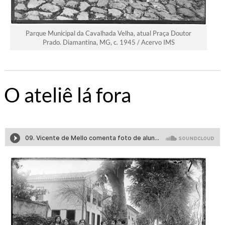
Parque Municipal da Cavalhada Velha, atual Praça Doutor
Prado. Diamantina, MG, c. 1945 / Acervo IMS
O ateliê lá fora