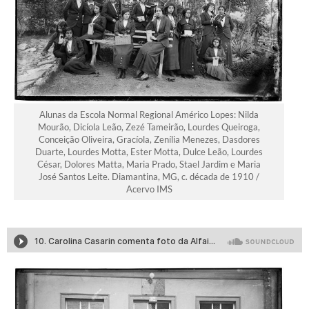
Alunas da Escola Normal Regional Américo Lopes: Nilda
Mourão, Dicíola Leão, Zezé Tameirão, Lourdes Queiroga,
Conceição Oliveira, Gracíola, Zenília Menezes, Dasdores
Duarte, Lourdes Motta, Ester Motta, Dulce Leão, Lourdes
César, Dolores Matta, Maria Prado, Stael Jardim e Maria
José Santos Leite. Diamantina, MG, c. década de 1910 /
Acervo IMS