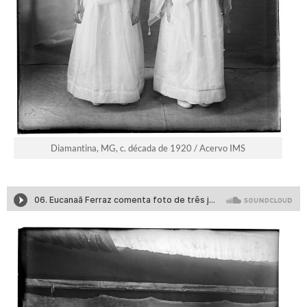
Diamantina, MG, c. década de 1920 / Acervo IMS