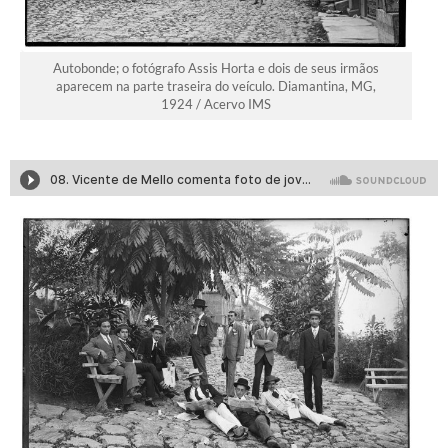
Autobonde; o fotógrafo Assis Horta e dois de seus irmãos
aparecem na parte traseira do veículo. Diamantina, MG,
1924 / Acervo IMS