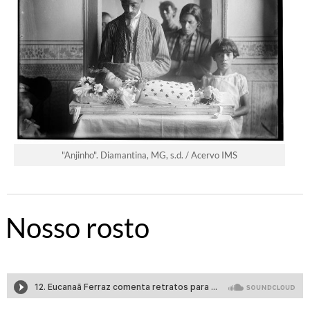
"Anjinho". Diamantina, MG, s.d. / Acervo IMS
Nosso rosto