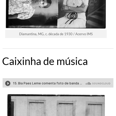
Diamantina, MG, c. década de 1930 / Acervo IMS
Caixinha de música