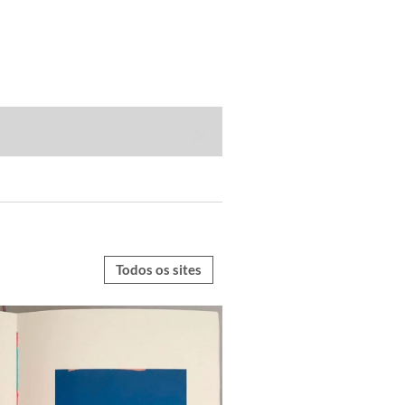
Todos os sites