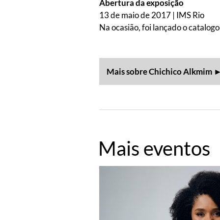
Abertura da exposição
13 de maio de 2017 | IMS Rio
Na ocasião, foi lançado o catalogo
Mais sobre Chichico Alkmim 
Mais eventos