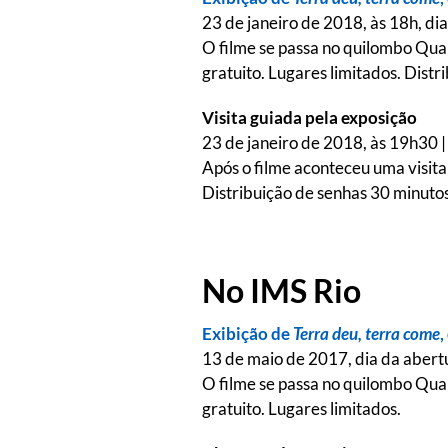
23 de janeiro de 2018, às 18h, dia
O filme se passa no quilombo Quar
gratuito. Lugares limitados. Dist
Visita guiada pela exposição
23 de janeiro de 2018, às 19h30 |
Após o filme aconteceu uma visita
Distribuição de senhas 30 minutos
No IMS Rio
Exibição de
Terra deu, terra come
,
13 de maio de 2017, dia da abertu
O filme se passa no quilombo Quar
gratuito. Lugares limitados.