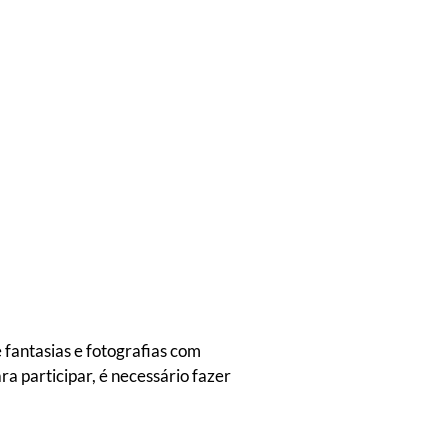
e fantasias e fotografias com
ra participar, é necessário fazer