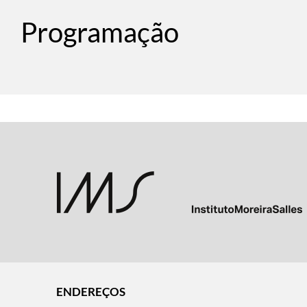
Programação
ENDEREÇOS