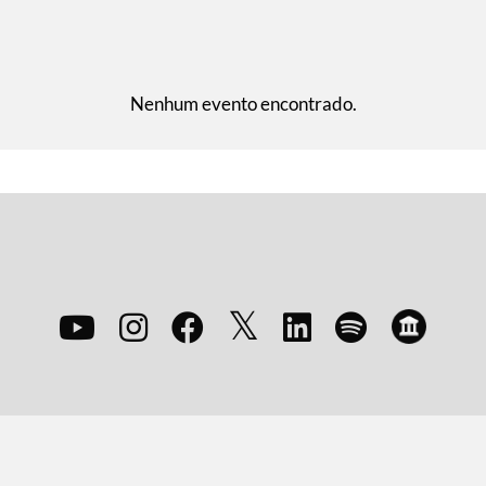
Nenhum evento encontrado.