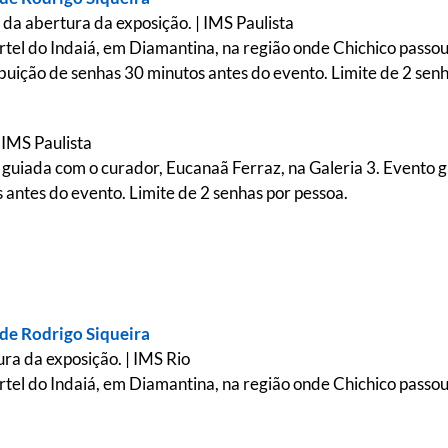
 da abertura da exposição. | IMS Paulista
tel do Indaiá, em Diamantina, na região onde Chichico passou
ribuição de senhas 30 minutos antes do evento. Limite de 2 sen
 IMS Paulista
 guiada com o curador, Eucanaã Ferraz, na Galeria 3. Evento gr
 antes do evento. Limite de 2 senhas por pessoa.
 de Rodrigo Siqueira
ra da exposição. | IMS Rio
tel do Indaiá, em Diamantina, na região onde Chichico passou