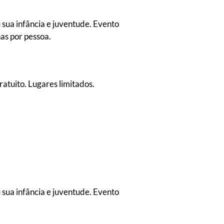
 sua infância e juventude. Evento
has por pessoa.
atuito. Lugares limitados.
 sua infância e juventude. Evento