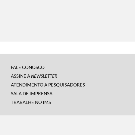
FALE CONOSCO
ASSINE A
NEWSLETTER
ATENDIMENTO A PESQUISADORES
SALA DE IMPRENSA
TRABALHE NO IMS