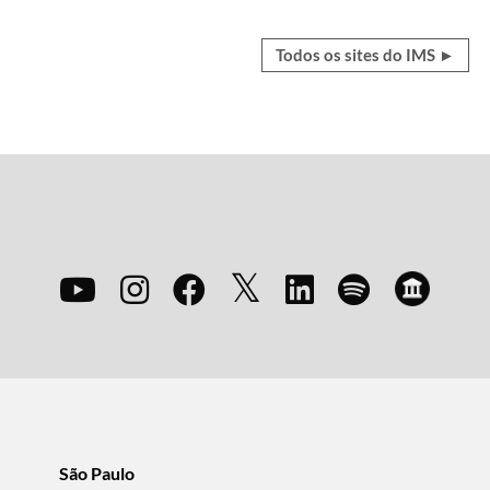
Todos os sites do IMS ►
São Paulo