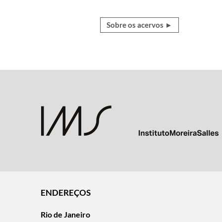
Sobre os acervos ►
ENDEREÇOS
Rio de Janeiro