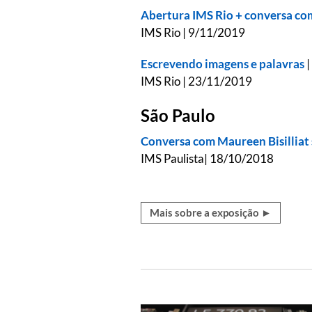
Abertura IMS Rio + conversa com
IMS Rio | 9/11/2019
Escrevendo imagens e palavras
|
IMS Rio | 23/11/2019
São Paulo
Conversa com Maureen Bisilliat 
IMS Paulista| 18/10/2018
Mais sobre a exposição ►