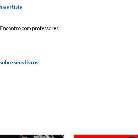
 a artista
 Encontro com professores
sobre seus livros