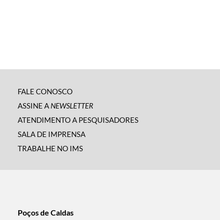
FALE CONOSCO
ASSINE A
NEWSLETTER
ATENDIMENTO A PESQUISADORES
SALA DE IMPRENSA
TRABALHE NO IMS
Poços de Caldas