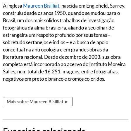
A inglesa
Maureen Bisilliat
, nascida em Englefield, Surrey,
construiu desde os anos 1950, quando se mudou para o
Brasil, um dos mais sólidos trabalhos de investigação
fotográfica da alma brasileira, aliando a seu olhar de
estrangeira um respeito profundo por seus temas –
sobretudo sertanejos e índios – e a busca de apoio
conceitual na antropologia e em grandes obras da
literatura nacional. Desde dezembro de 2003, sua obra
completa está incorporada ao acervo do Instituto Moreira
Salles, num total de 16.251 imagens, entre fotografias,
negativos em preto e branco e cromos coloridos.
Mais sobre Maureen Bisilliat ►