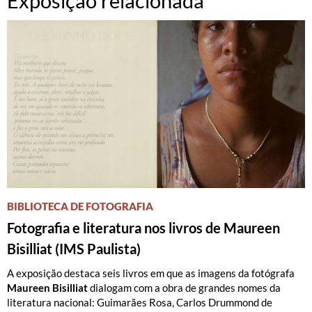
Exposição relacionada
BIBLIOTECA DE FOTOGRAFIA
Fotografia e literatura nos livros de Maureen
Bisilliat (IMS Paulista)
A exposição destaca seis livros em que as imagens da fotógrafa
Maureen Bisilliat
dialogam com a obra de grandes nomes da
literatura nacional: Guimarães Rosa, Carlos Drummond de