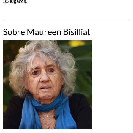
35 lugares.
Sobre Maureen Bisilliat