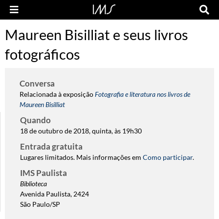
Maureen Bisilliat e seus livros
fotográficos
Conversa
Relacionada à exposição
Fotografia e literatura nos livros de
Maureen Bisilliat
Quando
18 de outubro de 2018, quinta, às 19h30
Entrada gratuita
Lugares limitados. Mais informações em
Como participar
.
IMS Paulista
Biblioteca
Avenida Paulista, 2424
São Paulo/SP