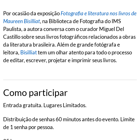
Por ocasião da exposição
Fotografia e literatura nos livros de
Maureen Bisilliat
, na Biblioteca de Fotografia do IMS
Paulista, a autora conversa com o curador Miguel Del
Castillo sobre seus livros fotográficos relacionados a obras
da literatura brasileira. Além de grande fotógrafa e
leitora,
Bisilliat
tem um olhar atento para todo o processo
de editar, escrever, projetar e imprimir seus livros.
Como participar
Entrada gratuita. Lugares Limitados.
Distribuição de senhas 60 minutos antes do evento. Limite
de 1 senha por pessoa.