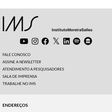
FALE CONOSCO
ASSINE A
NEWSLETTER
ATENDIMENTO A PESQUISADORES
SALA DE IMPRENSA
TRABALHE NO IMS
ENDEREÇOS