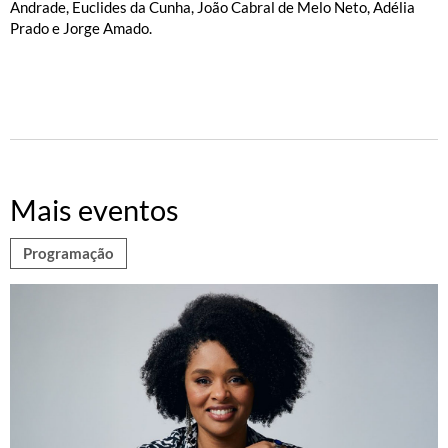
Andrade, Euclides da Cunha, João Cabral de Melo Neto, Adélia
Prado e Jorge Amado.
Mais eventos
Programação