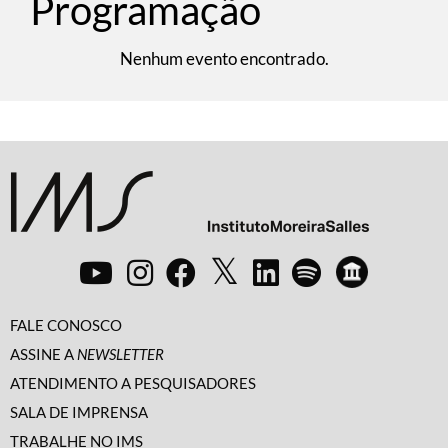
Programação
Nenhum evento encontrado.
FALE CONOSCO
ASSINE A
NEWSLETTER
ATENDIMENTO A PESQUISADORES
SALA DE IMPRENSA
TRABALHE NO IMS