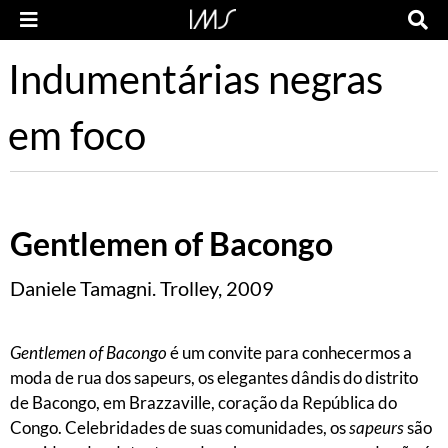
Indumentárias negras
em foco
Gentlemen of Bacongo
Daniele Tamagni. Trolley, 2009
Gentlemen of Bacongo
é um convite para conhecermos a
moda de rua dos sapeurs, os elegantes dândis do distrito
de Bacongo, em Brazzaville, coração da República do
Congo. Celebridades de suas comunidades, os
sapeurs
são