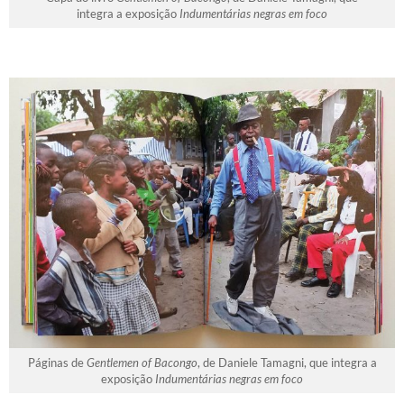
integra a exposição
Indumentárias negras em foco
Páginas de
Gentlemen of Bacongo
, de Daniele Tamagni, que integra a
exposição
Indumentárias negras em foco