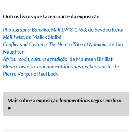
Outros livros que fazem parte da exposição
Photographs: Bamako, Mali 1948-1963,
de Seydou Keïta
Mali Twist
, de Malick Sidibé
Conflict and Costume: The Herero Tribe of Namibia
, de Jim
Naughten
África: moda, cultura e tradição
, de Maureen Bisilliat
Moda e história: as indumentárias das mulheres de fé
, de
Pierre Verger e Raul Lody
Mais sobre a exposição
Indumentárias negras em foco
►