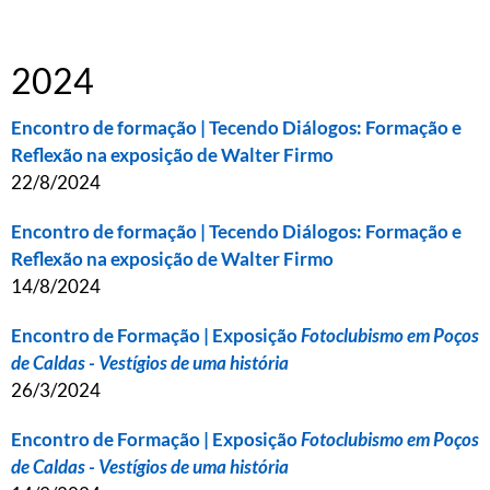
2024
Encontro de formação | Tecendo Diálogos: Formação e
Reflexão na exposição de Walter Firmo
22/8/2024
Encontro de formação | Tecendo Diálogos: Formação e
Reflexão na exposição de Walter Firmo
14/8/2024
Encontro de Formação | Exposição
Fotoclubismo em Poços
de Caldas - Vestígios de uma história
26/3/2024
Encontro de Formação | Exposição
Fotoclubismo em Poços
de Caldas - Vestígios de uma história