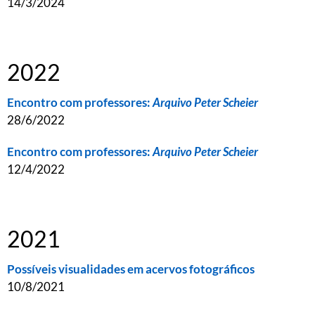
14/3/2024
2022
Encontro com professores:
Arquivo Peter Scheier
28/6/2022
Encontro com professores:
Arquivo Peter Scheier
12/4/2022
2021
Possíveis visualidades em acervos fotográficos
10/8/2021