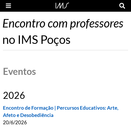
Encontro com professores
no IMS Poços
Eventos
2026
Encontro de Formação | Percursos Educativos: Arte,
Afeto e Desobediência
20/6/2026