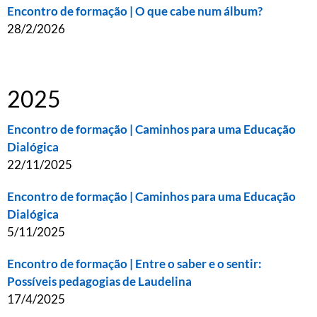
Encontro de formação | O que cabe num álbum?
28/2/2026
2025
Encontro de formação​ | ​Caminhos para uma Educação
Dialógica
22/11/2025
Encontro de formação​ | ​Caminhos para uma Educação
Dialógica
5/11/2025
Encontro de formação​ | ​Entre o saber e o sentir:
Possíveis pedagogias de Laudelina
17/4/2025