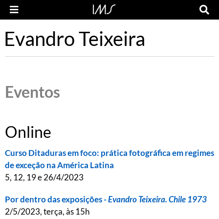
Evandro Teixeira
Eventos
Online
Curso Ditaduras em foco: prática fotográfica em regimes
de exceção na América Latina
5, 12, 19 e 26/4/2023
Por dentro das exposições -
Evandro Teixeira. Chile 1973
2/5/2023, terça, às 15h