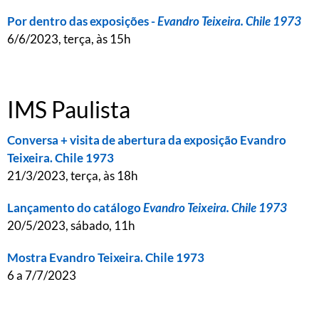
Por dentro das exposições -
Evandro Teixeira. Chile 1973
6/6/2023, terça, às 15h
IMS Paulista
Conversa + visita de abertura da exposição Evandro
Teixeira. Chile 1973
21/3/2023, terça, às 18h
Lançamento do catálogo
Evandro Teixeira. Chile 1973
20/5/2023, sábado, 11h
Mostra Evandro Teixeira. Chile 1973
6 a 7/7/2023