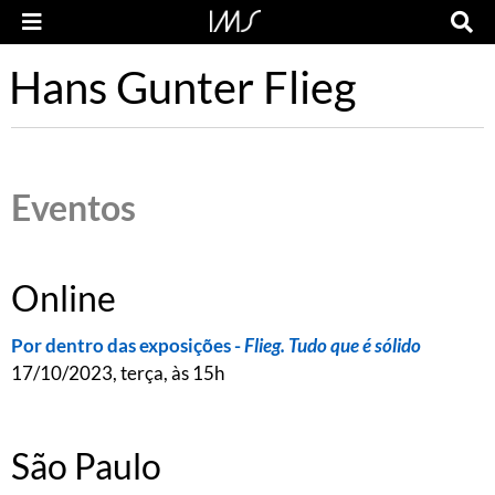
Hans Gunter Flieg
Eventos
Online
Por dentro das exposições -
Flieg. Tudo que é sólido
17/10/2023, terça, às 15h
São Paulo