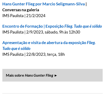
Hans Gunter Flieg por Marcio Seligmann-Silva
|
Conversas na galeria
IMS Paulista | 21/2/2024
Encontro de Formação | Exposição
Flieg. Tudo que é sólido
IMS Paulista | 2/9/2023, sábado, 9h às 12h30
Apresentação e visita de abertura da exposição
Flieg.
Tudo que é sólido
IMS Paulista | 22/8/2023, terça, 18h
Mais sobre
Hans Gunter Flieg
►