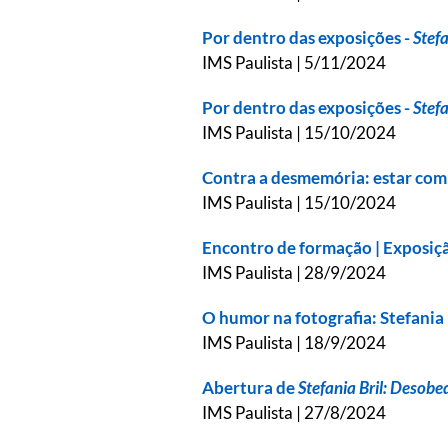
Por dentro das exposições -
Stefa
IMS Paulista | 5/11/2024
Por dentro das exposições -
Stefa
IMS Paulista | 15/10/2024
Contra a desmemória: estar com p
IMS Paulista | 15/10/2024
Encontro de formação | Exposiç
IMS Paulista | 28/9/2024
O humor na fotografia: Stefania
IMS Paulista | 18/9/2024
Abertura de
Stefania Bril: Desobe
IMS Paulista | 27/8/2024