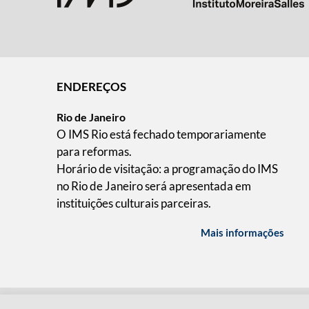
ENDEREÇOS
Rio de Janeiro
O IMS Rio está fechado temporariamente
para reformas.
Horário de visitação: a programação do IMS
no Rio de Janeiro será apresentada em
instituições culturais parceiras.
Mais informações
QUEM SOMOS
CÓDIGO DE CONDUTA
POLÍT