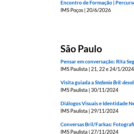
Encontro de Formação | Percurso
IMS Poços | 20/6/2026
São Paulo
Pensar em conversação: Rita Se
IMS Paulista | 21, 22 e 24/1/2024
Visita guiada a
Stefania Bril: deso
IMS Paulista | 30/11/2024
Diálogos Visuais e Identidade N
IMS Paulista | 29/11/2024
Conversas Bril/Farkas: Fotograf
IMS Paulista | 27/11/2024