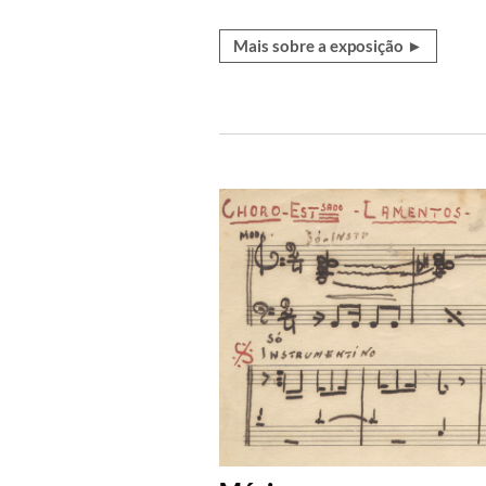
Mais sobre a exposição ►