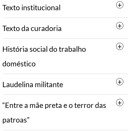
Texto institucional
Texto da curadoria
História social do trabalho
doméstico
Laudelina militante
“Entre a mãe preta e o terror das
patroas”