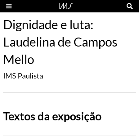
Dignidade e luta:
Laudelina de Campos
Mello
IMS Paulista
Textos da exposição