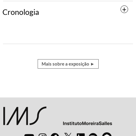
Cronologia
Mais sobre a exposição ►