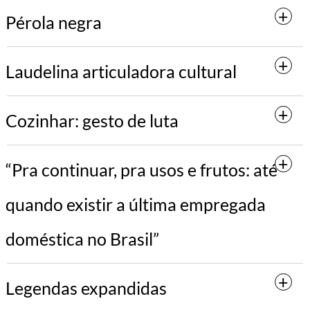
Pérola negra
Laudelina articuladora cultural
Cozinhar: gesto de luta
“Pra continuar, pra usos e frutos: até
quando existir a última empregada
doméstica no Brasil”
Legendas expandidas