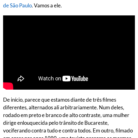
de São Paulo
. Vamos a ele.
De início, parece que estamos diante de três filmes
diferentes, alternados ali arbitrariamente. Num deles,
rodado em preto e branco de alto contraste, uma mulher
dirige enlouquecida pelo trânsito de Bucareste,
vociferando contra tudo e contra todos. Em outro, filmado