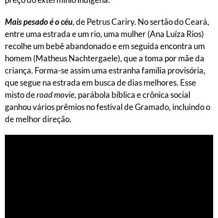
Mais pesado é o céu
, de Petrus Cariry. No sertão do Ceará,
entre uma estrada e um rio, uma mulher (Ana Luíza Rios)
recolhe um bebê abandonado e em seguida encontra um
homem (Matheus Nachtergaele), que a toma por mãe da
criança. Forma-se assim uma estranha família provisória,
que segue na estrada em busca de dias melhores. Esse
misto de
road movie
, parábola bíblica e crônica social
ganhou vários prêmios no festival de Gramado, incluindo o
de melhor direção.