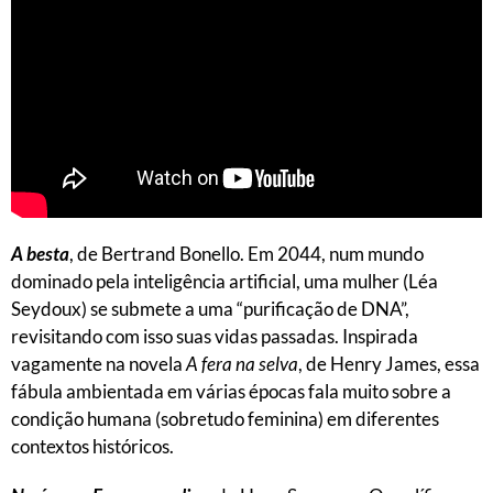
A besta
, de Bertrand Bonello. Em 2044, num mundo
dominado pela inteligência artificial, uma mulher (Léa
Seydoux) se submete a uma “purificação de DNA”,
revisitando com isso suas vidas passadas. Inspirada
vagamente na novela
A fera na selva
, de Henry James, essa
fábula ambientada em várias épocas fala muito sobre a
condição humana (sobretudo feminina) em diferentes
contextos históricos.