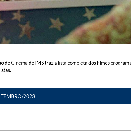
o do Cinema do IMS traz a lista completa dos filmes programa
istas.
SETEMBRO/2023