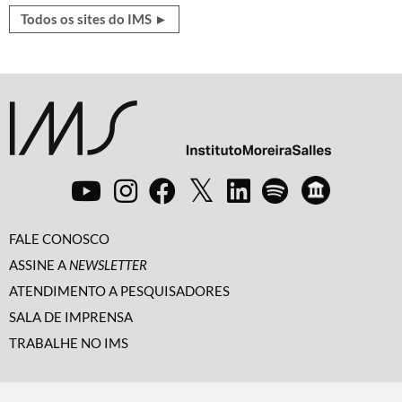
Todos os sites do IMS ►
FALE CONOSCO
ASSINE A
NEWSLETTER
ATENDIMENTO A PESQUISADORES
SALA DE IMPRENSA
TRABALHE NO IMS