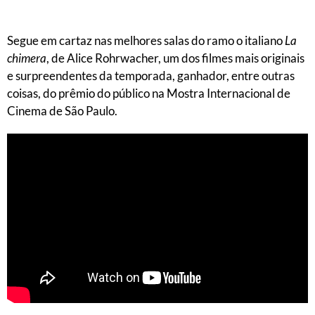
Segue em cartaz nas melhores salas do ramo o italiano
La
chimera
, de Alice Rohrwacher, um dos filmes mais originais
e surpreendentes da temporada, ganhador, entre outras
coisas, do prêmio do público na Mostra Internacional de
Cinema de São Paulo.