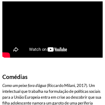
Comédias
Como um peixe fora d’água
(Riccardo Milani, 2017). Um
intelectual que trabalha na formulação de políticas sociais
para a União Europeia entra em crise ao descobrir que sua
filha adolescente namora um garoto de uma periferia