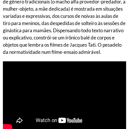
de gênero tradicionais (o macho alfa provedor-predador, a
mulher-objeto, a mãe dedicada) é mostrada em situações
variadas e expressivas, dos cursos de noivas às aulas de
tiro para meninos, das despedidas de solteiro às sessões de
ginástica para mamães. Dispensando todo texto narrativo
ou explicativo, constrói-se um irônico balé de corpos e
objetos que lembra os filmes de Jacques Tati. O pesadelo
da normatividade num filme-ensaio admirável.