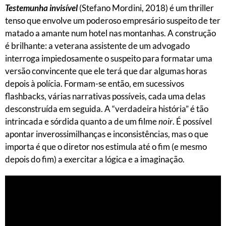
Testemunha invisível
(Stefano Mordini, 2018) é um thriller
tenso que envolve um poderoso empresário suspeito de ter
matado a amante num hotel nas montanhas. A construção
é brilhante: a veterana assistente de um advogado
interroga impiedosamente o suspeito para formatar uma
versão convincente que ele terá que dar algumas horas
depois à polícia. Formam-se então, em sucessivos
flashbacks, várias narrativas possíveis, cada uma delas
desconstruída em seguida. A “verdadeira história” é tão
intrincada e sórdida quanto a de um filme
noir
. É possível
apontar inverossimilhanças e inconsistências, mas o que
importa é que o diretor nos estimula até o fim (e mesmo
depois do fim) a exercitar a lógica e a imaginação.