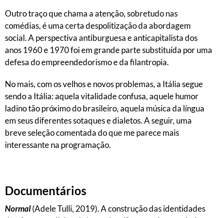
Outro traço que chama a atenção, sobretudo nas
comédias, é uma certa despolitização da abordagem
social. A perspectiva antiburguesa e anticapitalista dos
anos 1960 e 1970 foi em grande parte substituída por uma
defesa do empreendedorismo e da filantropia.
No mais, com os velhos e novos problemas, a Itália segue
sendo a Itália: aquela vitalidade confusa, aquele humor
ladino tão próximo do brasileiro, aquela música da língua
em seus diferentes sotaques e dialetos. A seguir, uma
breve seleção comentada do que me parece mais
interessante na programação.
Documentários
Normal
(Adele Tulli, 2019). A construção das identidades