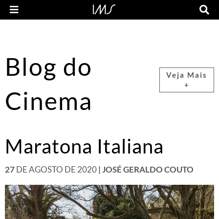
Blog do
Veja Mais
+
Cinema
Maratona Italiana
27
DE AGOSTO DE 2020
| JOSÉ GERALDO COUTO