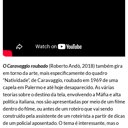
O Caravaggio roubado
(Roberto Andò, 2018) também gira
em torno da arte, mais especificamente do quadro
“Natividade”, de Caravaggio, roubado em 1969 de uma
capela em Palermo e até hoje desaparecido. As várias
teorias sobre o destino da tela, envolvendo a Máfia e alta
política italiana, nos são apresentadas por meio de um filme
dentro do filme, ou antes de um roteiro que vai sendo
construído pela assistente de um roteirista a partir de dicas
de um policial aposentado. O tema é interessante, mas o