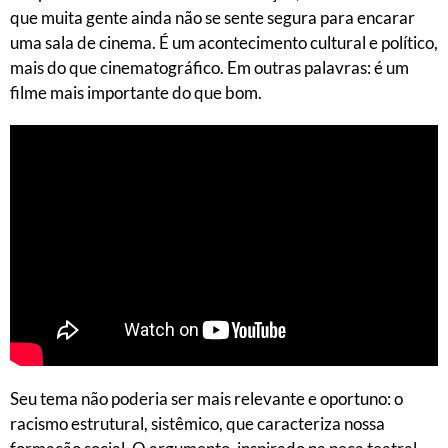
que muita gente ainda não se sente segura para encarar
uma sala de cinema. É um acontecimento cultural e político,
mais do que cinematográfico. Em outras palavras: é um
filme mais importante do que bom.
Seu tema não poderia ser mais relevante e oportuno: o
racismo estrutural, sistêmico, que caracteriza nossa