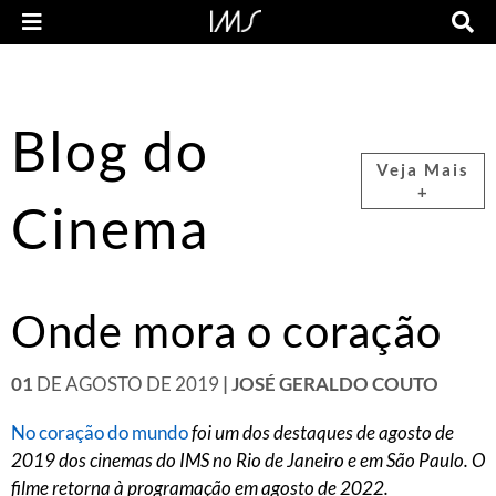
Blog do
Veja Mais
+
Cinema
Onde mora o coração
01
DE AGOSTO DE 2019
| JOSÉ GERALDO COUTO
No coração do mundo
foi um dos destaques de agosto de
2019 dos cinemas do IMS no Rio de Janeiro e em São Paulo. O
filme retorna à programação em agosto de 2022.