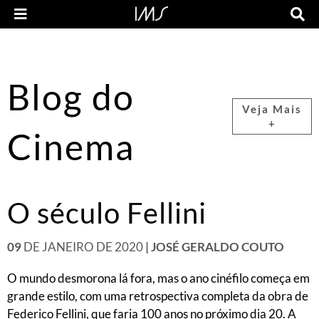
Blog do
Veja Mais
+
Cinema
O século Fellini
09
DE JANEIRO DE 2020
| JOSÉ GERALDO COUTO
O mundo desmorona lá fora, mas o ano cinéfilo começa em
grande estilo, com uma retrospectiva completa da obra de
Federico Fellini, que faria 100 anos no próximo dia 20. A