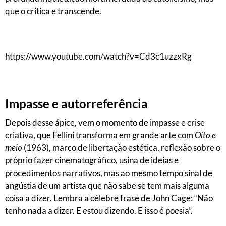
que o critica e transcende.
https://www.youtube.com/watch?v=Cd3c1uzzxRg
Impasse e autorreferência
Depois desse ápice, vem o momento de impasse e crise
criativa, que Fellini transforma em grande arte com
Oito e
meio
(1963), marco de libertação estética, reflexão sobre o
próprio fazer cinematográfico, usina de ideias e
procedimentos narrativos, mas ao mesmo tempo sinal de
angústia de um artista que não sabe se tem mais alguma
coisa a dizer. Lembra a célebre frase de John Cage: “Não
tenho nada a dizer. E estou dizendo. E isso é poesia”.