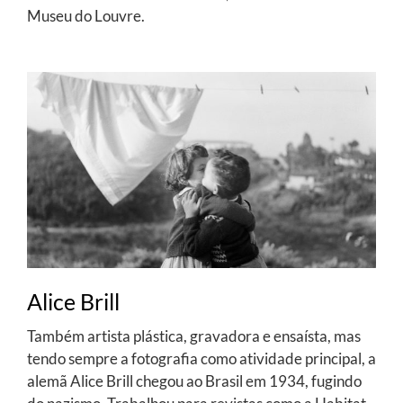
Museu do Louvre.
Alice Brill
Também artista plástica, gravadora e ensaísta, mas
tendo sempre a fotografia como atividade principal, a
alemã Alice Brill chegou ao Brasil em 1934, fugindo