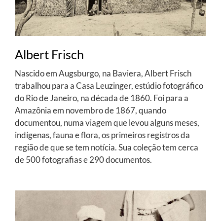
Albert Frisch
Nascido em Augsburgo, na Baviera, Albert Frisch
trabalhou para a Casa Leuzinger, estúdio fotográfico
do Rio de Janeiro, na década de 1860. Foi para a
Amazônia em novembro de 1867, quando
documentou, numa viagem que levou alguns meses,
indígenas, fauna e flora, os primeiros registros da
região de que se tem notícia. Sua coleção tem cerca
de 500 fotografias e 290 documentos.