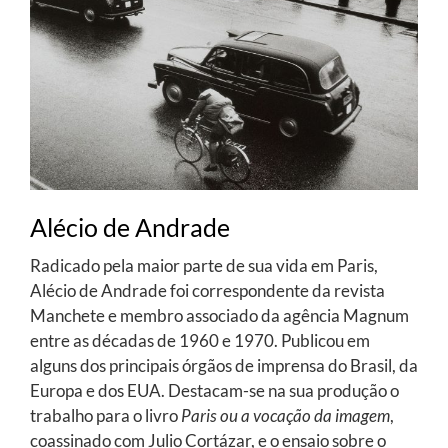
Alécio de Andrade
Radicado pela maior parte de sua vida em Paris,
Alécio de Andrade foi correspondente da revista
Manchete e membro associado da agência Magnum
entre as décadas de 1960 e 1970. Publicou em
alguns dos principais órgãos de imprensa do Brasil, da
Europa e dos EUA. Destacam-se na sua produção o
trabalho para o livro
Paris ou a vocação da imagem
,
coassinado com Julio Cortázar, e o ensaio sobre o