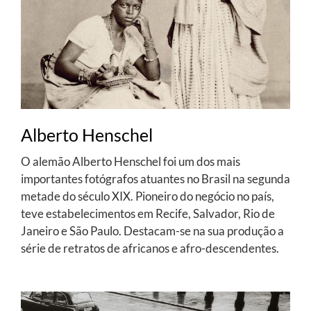
Alberto Henschel
O alemão Alberto Henschel foi um dos mais
importantes fotógrafos atuantes no Brasil na segunda
metade do século XIX. Pioneiro do negócio no país,
teve estabelecimentos em Recife, Salvador, Rio de
Janeiro e São Paulo. Destacam-se na sua produção a
série de retratos de africanos e afro-descendentes.