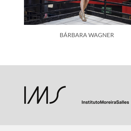
BÁRBARA WAGNER