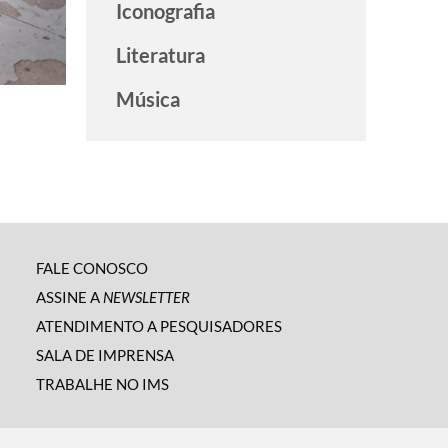
Iconografia
Literatura
Música
FALE CONOSCO
ASSINE A
NEWSLETTER
ATENDIMENTO A PESQUISADORES
SALA DE IMPRENSA
TRABALHE NO IMS