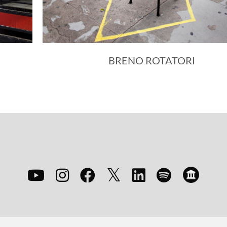
BRENO ROTATORI