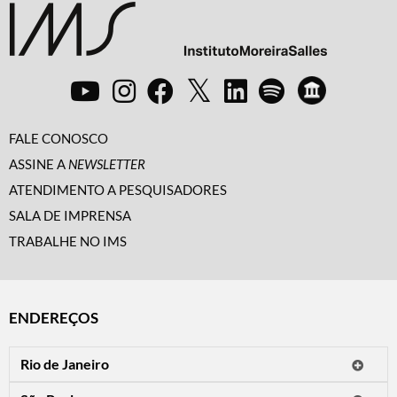
FALE CONOSCO
ASSINE A
NEWSLETTER
ATENDIMENTO A PESQUISADORES
SALA DE IMPRENSA
TRABALHE NO IMS
ENDEREÇOS
Rio de Janeiro
O IMS Rio está fechado temporariamente para reformas.