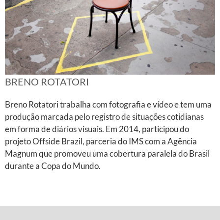
BRENO ROTATORI
Breno Rotatori trabalha com fotografia e vídeo e tem uma
produção marcada pelo registro de situações cotidianas
em forma de diários visuais. Em 2014, participou do
projeto Offside Brazil, parceria do IMS com a Agência
Magnum que promoveu uma cobertura paralela do Brasil
durante a Copa do Mundo.