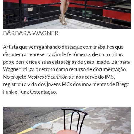
BÁRBARA WAGNER
Artista que vem ganhando destaque com trabalhos que
discutem a representação de fenômenos de uma cultura
pop e periférica e suas estratégias de visibilidade, Bárbara
Wagner utiliza o retrato como recurso de documentação.
No projeto
Mestres de cerimônias
, no acervo do IMS,
registrou a vida dos jovens MCs dos movimentos de Brega
Funk e Funk Ostentação.