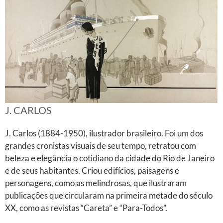
J. CARLOS
J. Carlos (1884-1950), ilustrador brasileiro. Foi um dos
grandes cronistas visuais de seu tempo, retratou com
beleza e elegância o cotidiano da cidade do Rio de Janeiro
e de seus habitantes. Criou edifícios, paisagens e
personagens, como as melindrosas, que ilustraram
publicações que circularam na primeira metade do século
XX, como as revistas “Careta” e “Para-Todos”.