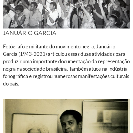
JANUÁRIO GARCIA
Fotógrafo e militante do movimento negro, Januário
Garcia (1943-2021) articulou essas duas atividades para
produzir uma importante documentação da representação
negra na sociedade brasileira. Também atuou na indústria
fonográfica e registrou numerosas manifestações culturais
do país.