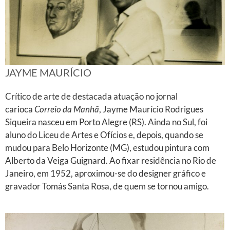
JAYME MAURÍCIO
Crítico de arte de destacada atuação no jornal
carioca
Correio da Manhã
, Jayme Maurício Rodrigues
Siqueira nasceu em Porto Alegre (RS). Ainda no Sul, foi
aluno do Liceu de Artes e Ofícios e, depois, quando se
mudou para Belo Horizonte (MG), estudou pintura com
Alberto da Veiga Guignard. Ao fixar residência no Rio de
Janeiro, em 1952, aproximou-se do designer gráfico e
gravador Tomás Santa Rosa, de quem se tornou amigo.