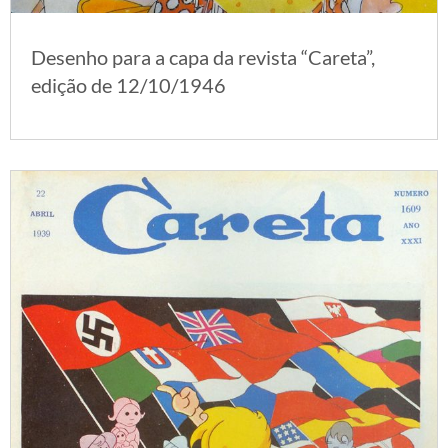
Desenho para a capa da revista “Careta”,
edição de 12/10/1946