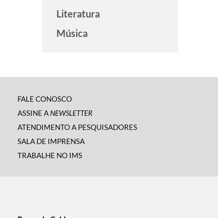
Literatura
Música
FALE CONOSCO
ASSINE A
NEWSLETTER
ATENDIMENTO A PESQUISADORES
SALA DE IMPRENSA
TRABALHE NO IMS