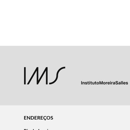
ENDEREÇOS