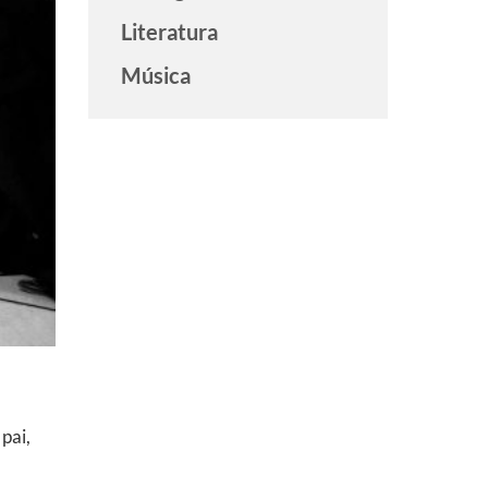
Literatura
Música
pai,