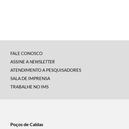
FALE CONOSCO
ASSINE A
NEWSLETTER
ATENDIMENTO A PESQUISADORES
SALA DE IMPRENSA
TRABALHE NO IMS
Poços de Caldas