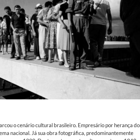
ou o cenário cultural brasileiro. Empresário por herança do 
cinema nacional. Já sua obra fotográfica, predominantemente