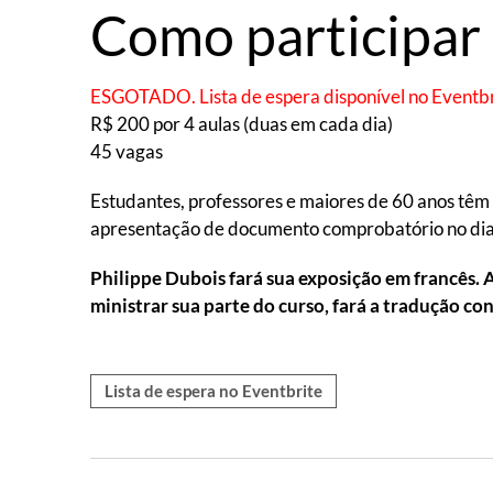
Como participar
ESGOTADO. Lista de espera disponível no Eventbr
R$ 200 por 4 aulas (duas em cada dia)
45 vagas
Estudantes, professores e maiores de 60 anos têm
apresentação de documento comprobatório no dia
Philippe Dubois fará sua exposição em francês. 
ministrar sua parte do curso, fará a tradução co
Lista de espera no Eventbrite