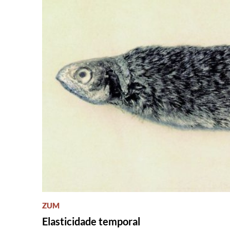
ZUM
Elasticidade temporal