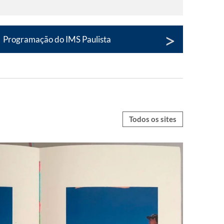
Programação do IMS Paulista
Todos os sites