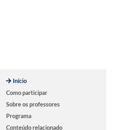
Início
Como participar
Sobre os professores
Programa
Conteúdo relacionado