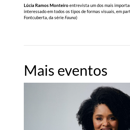
Lúcia Ramos Monteiro
entrevista um dos mais importa
interessado em todos os tipos de formas visuais, em par
Fontcuberta, da série
Fauna
)
Mais eventos