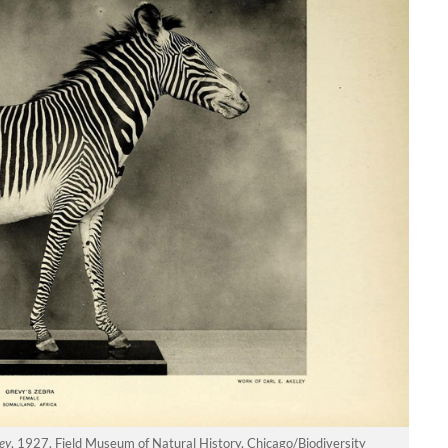
ey
, 1927. Field Museum of Natural History, Chicago/Biodiversity