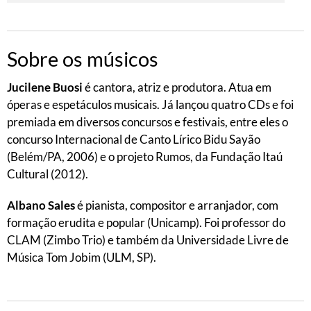
Sobre os músicos
Jucilene Buosi
é cantora, atriz e produtora. Atua em
óperas e espetáculos musicais. Já lançou quatro CDs e foi
premiada em diversos concursos e festivais, entre eles o
concurso Internacional de Canto Lírico Bidu Sayão
(Belém/PA, 2006) e o projeto Rumos, da Fundação Itaú
Cultural (2012).
Albano Sales
é pianista, compositor e arranjador, com
formação erudita e popular (Unicamp). Foi professor do
CLAM (Zimbo Trio) e também da Universidade Livre de
Música Tom Jobim (ULM, SP).