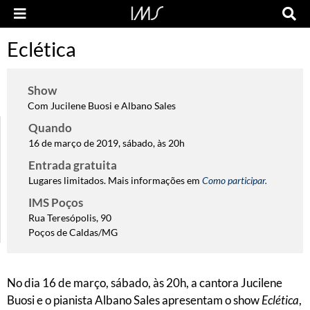
Eclética
Show
Com Jucilene Buosi e Albano Sales
Quando
16 de março de 2019, sábado, às 20h
Entrada gratuita
Lugares limitados. Mais informações em
Como participar.
IMS Poços
Rua Teresópolis, 90
Poços de Caldas/MG
No dia 16 de março, sábado, às 20h, a cantora Jucilene
Buosi e o pianista Albano Sales apresentam o show
Eclética
,