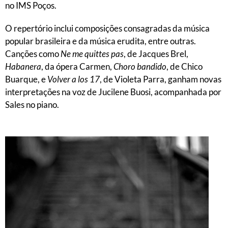
no IMS Poços.
O repertório inclui composições consagradas da música
popular brasileira e da música erudita, entre outras.
Canções como
Ne me quittes pas
, de Jacques Brel,
Habanera
, da ópera Carmen,
Choro bandido
, de Chico
Buarque, e
Volver a los 17
, de Violeta Parra, ganham novas
interpretações na voz de Jucilene Buosi, acompanhada por
Sales no piano.