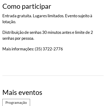
Como participar
Entrada gratuita. Lugares limitados. Evento sujeito à
lotação.
Distribuição de senhas 30 minutos antes e limite de 2
senhas por pessoa.
Mais informações: (35) 3722-2776
Mais eventos
Programação