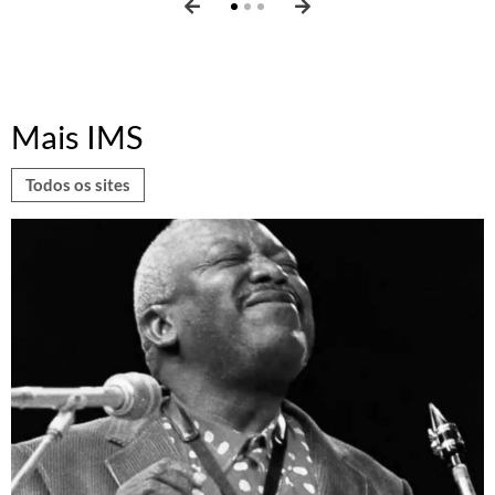
Mais IMS
Todos os sites