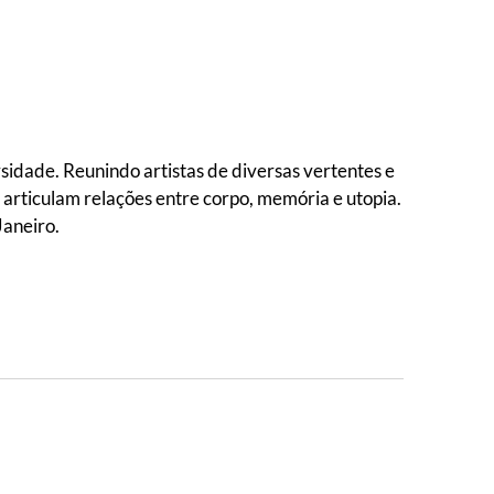
idade. Reunindo artistas de diversas vertentes e
articulam relações entre corpo, memória e utopia.
Janeiro.