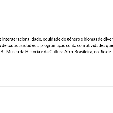
 intergeracionalidade, equidade de gênero e biomas de divers
 de todas as idades, a programação conta com atividades que 
 Museu da História e da Cultura Afro-Brasileira, no Rio de 