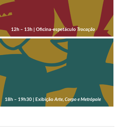
12h – 13h | Oficina-espetáculo
Trocação
18h – 19h30 | Exibição
Arte, Corpo e Metrópole