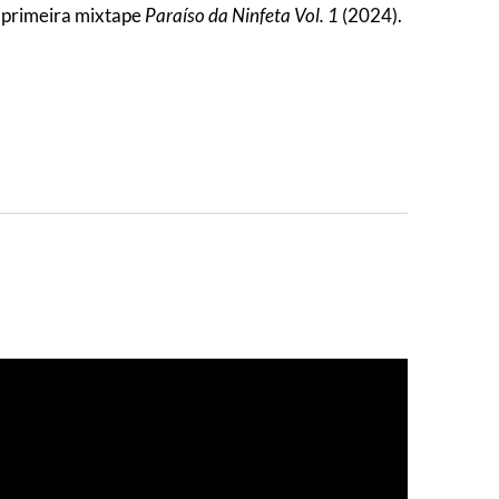
a primeira mixtape
Paraíso da Ninfeta Vol. 1
(2024).