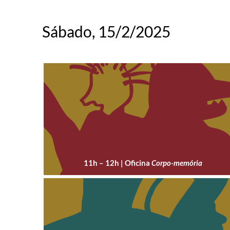
Sábado, 15/2/2025
11h – 12h | Oficina
Corpo-memória