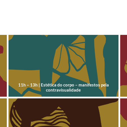
11h – 13h | Estética do corpo – manifestos pela
contravisualidade