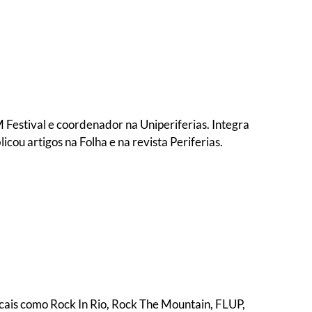
Festival e coordenador na Uniperiferias. Integra
cou artigos na Folha e na revista Periferias.
ocais como Rock In Rio, Rock The Mountain, FLUP,