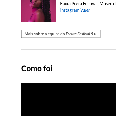
Faixa Preta Festival, Museu 
Instagram
Valen
Mais sobre a equipe do
Escuta Festival 5
►
Como foi