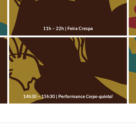
11h – 22h | Feira Crespa
14h30 – 15h30 | Performance
Corpo-quintal