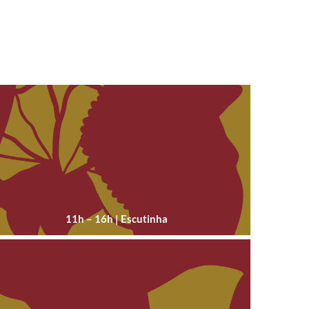
11h – 16h | Escutinha