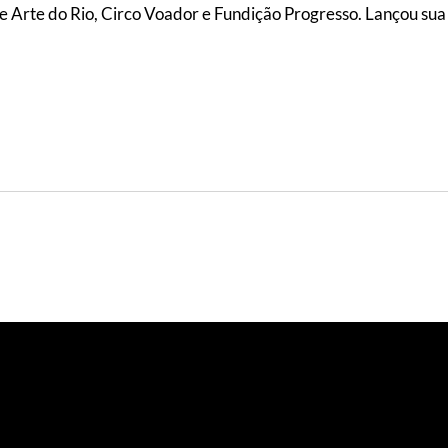
de Arte do Rio, Circo Voador e Fundição Progresso. Lançou su