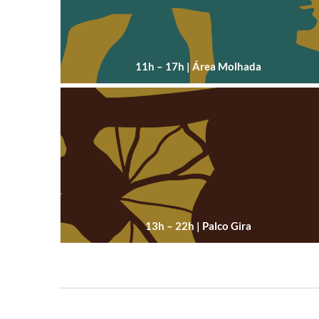
11h – 17h | Área Molhada
13h – 22h | Palco Gira