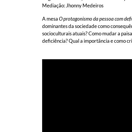
Mediação: Jhonny Medeiros
A mesa
O protagonismo da pessoa com defi
dominantes da sociedade como consequênc
socioculturais atuais? Como mudar a pais
deficiência? Qual a importância e como cr