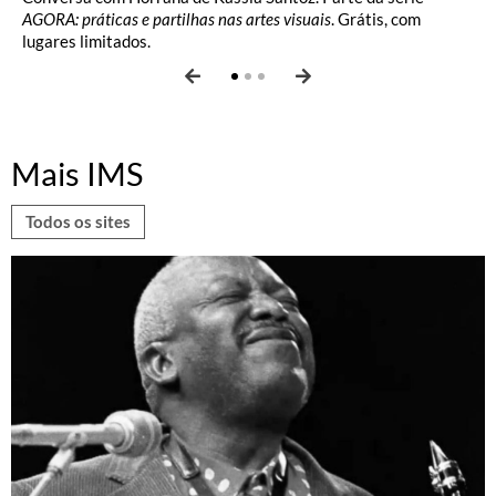
AGORA: práticas e partilhas nas artes visuais
. Grátis, com
lugares limitados.
Mais IMS
Todos os sites