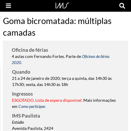
Goma bicromatada: múltiplas
camadas
Oficina de férias
4 aulas com Fernando Fortes. Parte de
Oficinas de férias
2020.
Quando
21 a 24 de janeiro de 2020; terça a quinta, das 14h30 às
17h30; sexta, das 14h30 às 18h
Ingressos
ESGOTADO. Lista de espera disponível.
Mais informações
em
Como participar.
IMS Paulista
Estúdio
Avenida Paulista, 2424