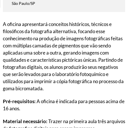
São Paulo/SP
A oficina apresentará conceitos históricos, técnicos e
filosóficos da fotografia alternativa, focando esse
conhecimento na produção de imagens fotográficas feitas
com múltiplas camadas de pigmentos que vão sendo
aplicadas uma sobre a outra, gerando imagens com
qualidades e características pictóricas únicas. Partindo de
fotografias digitais, os alunos produzirão seus negativos
que serão levados para o laboratório fotoquímico e
utilizados para imprimir a cópia fotográfica no processo da
goma bicromatada.
Pré-requisitos:
A oficina é indicada para pessoas acima de
16 anos.
Material necessário:
Trazer na primeira aula três arquivos