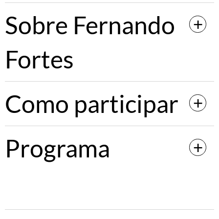
Sobre Fernando
Fortes
Como participar
Programa