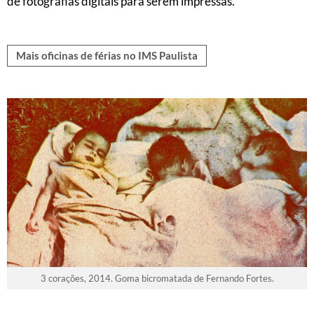
de fotografias digitais para serem impressas.
Mais oficinas de férias no IMS Paulista
3 corações, 2014. Goma bicromatada de Fernando Fortes.