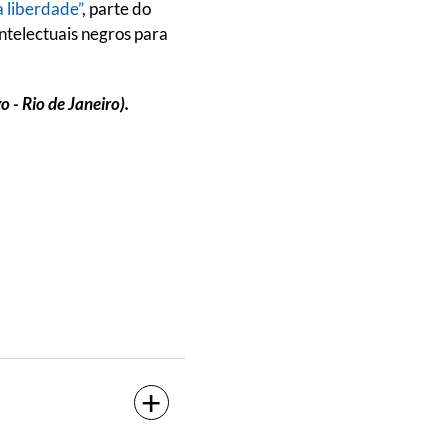
 liberdade”
, parte do
ntelectuais negros para
 - Rio de Janeiro).