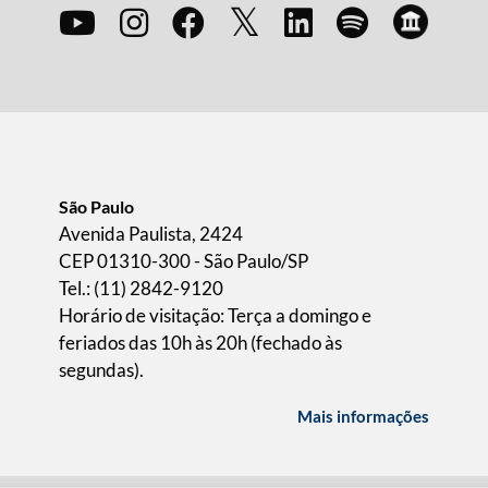
São Paulo
Avenida Paulista, 2424
CEP 01310-300 - São Paulo/SP
Tel.: (11) 2842-9120
Horário de visitação: Terça a domingo e
feriados das 10h às 20h (fechado às
segundas).
Mais informações