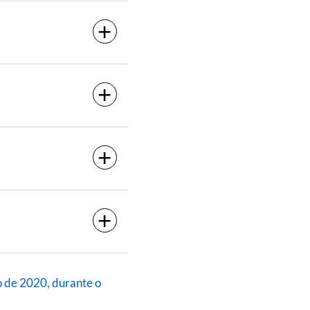
o de 2020, durante o