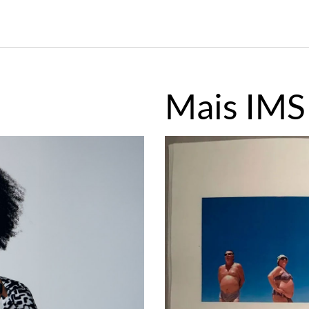
Mais IMS