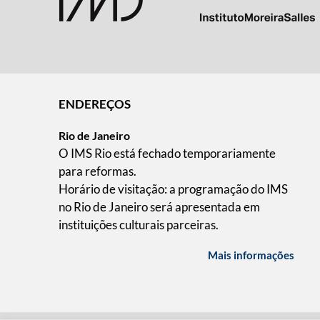
ENDEREÇOS
Rio de Janeiro
O IMS Rio está fechado temporariamente
para reformas.
Horário de visitação: a programação do IMS
no Rio de Janeiro será apresentada em
instituições culturais parceiras.
Mais informações