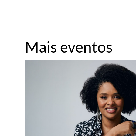
Mais eventos