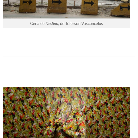
Cena de
Destino
, de Jéferson Vasconcelos