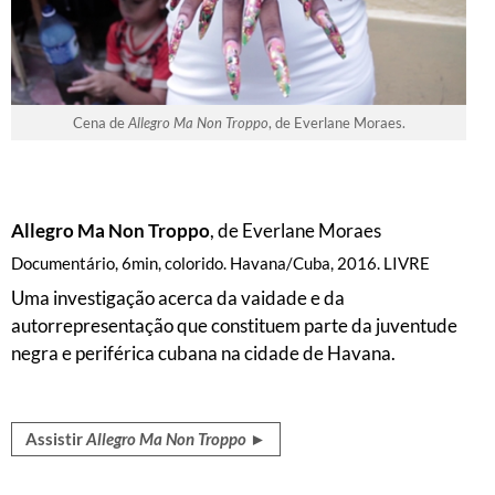
Cena de
Allegro Ma Non Troppo
, de Everlane Moraes.
Allegro Ma Non Troppo
, de Everlane Moraes
Documentário, 6min, colorido. Havana/Cuba, 2016. LIVRE
Uma investigação acerca da vaidade e da
autorrepresentação que constituem parte da juventude
negra e periférica cubana na cidade de Havana.
Assistir
Allegro Ma Non Troppo
►