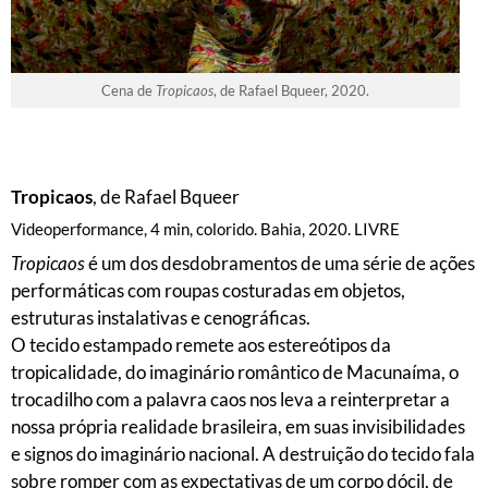
Cena de
Tropicaos
, de Rafael Bqueer, 2020.
Tropicaos
, de Rafael Bqueer
Videoperformance, 4 min, colorido. Bahia, 2020. LIVRE
Tropicaos
é um dos desdobramentos de uma série de ações
performáticas com roupas costuradas em objetos,
estruturas instalativas e cenográficas.
O tecido estampado remete aos estereótipos da
tropicalidade, do imaginário romântico de Macunaíma, o
trocadilho com a palavra caos nos leva a reinterpretar a
nossa própria realidade brasileira, em suas invisibilidades
e signos do imaginário nacional. A destruição do tecido fala
sobre romper com as expectativas de um corpo dócil, de