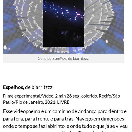
Cena de
Espelhos
, de biarritzzz.
Espelhos,
de biarritzzz
Filme experimental/Vídeo, 2 min 28 seg, colorido. Recife/São
Paulo/Rio de Janeiro, 2021. LIVRE
Esse videopoema é um caminho de andança para dentro e
para fora, para frente e para trás. Navego em dimensões
onde o tempo se faz labirinto, e onde tudo o que já se viveu