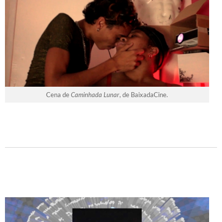
Cena de
Caminhada Lunar
, de BaixadaCine.