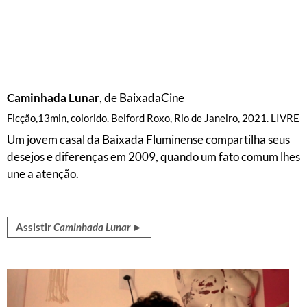
Caminhada Lunar
, de BaixadaCine
Ficção,13min, colorido. Belford Roxo, Rio de Janeiro, 2021. LIVRE
Um jovem casal da Baixada Fluminense compartilha seus
desejos e diferenças em 2009, quando um fato comum lhes
une a atenção.
Assistir
Caminhada Lunar
►