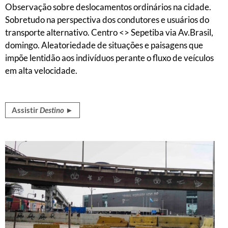
Observação sobre deslocamentos ordinários na cidade.
Sobretudo na perspectiva dos condutores e usuários do
transporte alternativo. Centro <> Sepetiba via Av.Brasil,
domingo. Aleatoriedade de situações e paisagens que
impõe lentidão aos indivíduos perante o fluxo de veículos
em alta velocidade.
Assistir
Destino
►