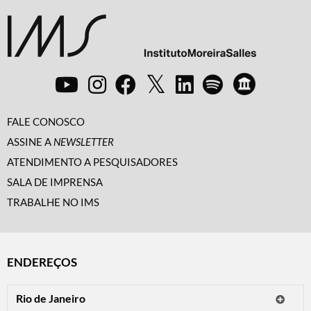
FALE CONOSCO
ASSINE A
NEWSLETTER
ATENDIMENTO A PESQUISADORES
SALA DE IMPRENSA
TRABALHE NO IMS
ENDEREÇOS
Rio de Janeiro