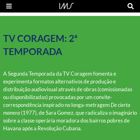
TV CORAGEM: 2ª
TEMPORADA
A Segunda Temporada da TV Coragem fomenta e
experimenta formatos alternativos de produção e
distribuição audiovisual através de obras (comissionadas
ou disponibilizadas) provocadas por um convite-
correspondência inspirado no longa-metragem
De cierta
manera
(1977), de Sara Gomez, que radicaliza o imaginário
sobre a classe operária moradora dos bairros pobres de
Havana após a Revolução Cubana.