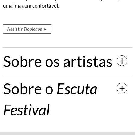
uma imagem confortável.
Assistir
Tropicaos
►
Sobre os artistas
Sobre o
Escuta
Festival