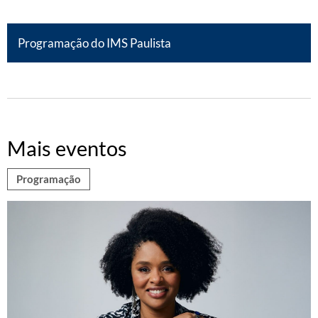
Programação do IMS Paulista
Mais eventos
Programação