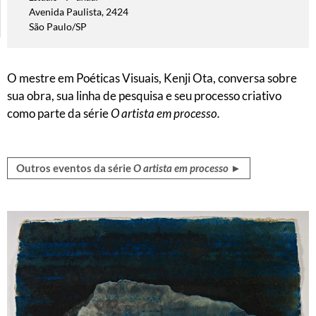
Avenida Paulista, 2424
São Paulo/SP
O mestre em Poéticas Visuais, Kenji Ota, conversa sobre
sua obra, sua linha de pesquisa e seu processo criativo
como parte da série
O artista em processo.
Outros eventos da série
O artista em processo
►