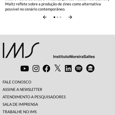
Maltz reflete sobre a produção de zines como alternativa
possível no cenário contemporâneo.
FALE CONOSCO
ASSINE A
NEWSLETTER
ATENDIMENTO A PESQUISADORES
SALA DE IMPRENSA
TRABALHE NO IMS