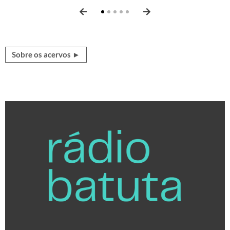
Sobre os acervos ►