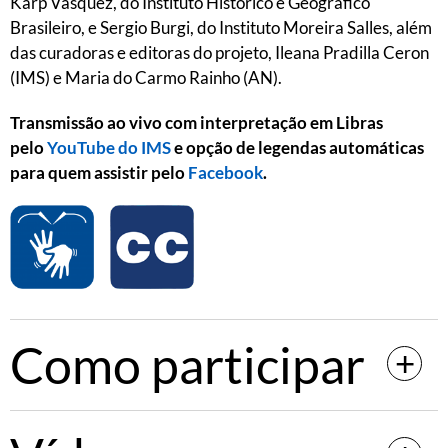
Karp Vasquez, do Instituto Histórico e Geográfico
Brasileiro, e Sergio Burgi, do Instituto Moreira Salles, além
das curadoras e editoras do projeto, Ileana Pradilla Ceron
(IMS) e Maria do Carmo Rainho (AN).
Transmissão ao vivo com interpretação em Libras
pelo
YouTube do IMS
e opção de legendas automáticas
para quem assistir pelo
Facebook
.
Como participar