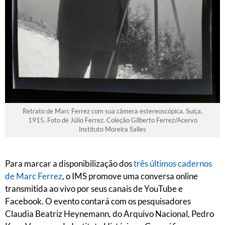
Retrato de Marc Ferrez com sua câmera estereoscópica. Suíça,
1915. Foto de Júlio Ferrez. Coleção Gilberto Ferrez/Acervo
Instituto Moreira Salles
Para marcar a disponibilização dos
três últimos cadernos
de Marc Ferrez
, o IMS promove uma conversa online
transmitida ao vivo por seus canais de YouTube e
Facebook. O evento contará com os pesquisadores
Claudia Beatriz Heynemann, do Arquivo Nacional, Pedro