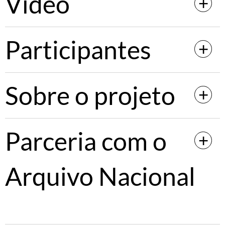
Vídeo
Participantes
Sobre o projeto
Parceria com o
Arquivo Nacional