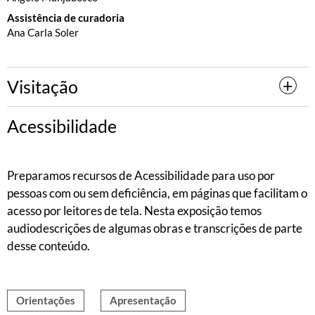
Assistência de curadoria
Ana Carla Soler
Visitação
Acessibilidade
Preparamos recursos de Acessibilidade para uso por
pessoas com ou sem deficiência, em páginas que facilitam o
acesso por leitores de tela. Nesta exposição temos
audiodescrições de algumas obras e transcrições de parte
desse conteúdo.
Orientações
Apresentação