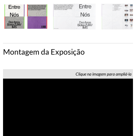
Montagem da Exposição
Clique na imagem para ampliá-la