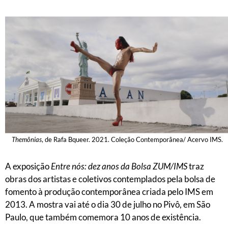
Themônias
, de Rafa Bqueer. 2021. Coleção Contemporânea/ Acervo IMS.
A exposição
Entre nós: dez anos da Bolsa ZUM/IMS
traz
obras dos artistas e coletivos contemplados pela bolsa de
fomento à produção contemporânea criada pelo IMS em
2013. A mostra vai até o dia 30 de julho no Pivô, em São
Paulo, que também comemora 10 anos de existência.