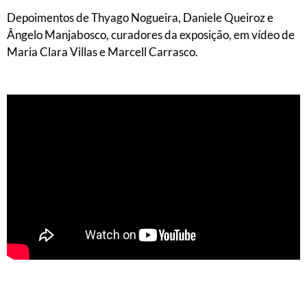
Depoimentos de Thyago Nogueira, Daniele Queiroz e
Ângelo Manjabosco, curadores da exposição, em vídeo de
Maria Clara Villas e Marcell Carrasco.