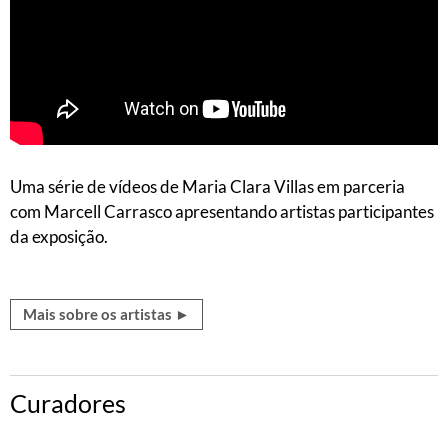
Uma série de vídeos de Maria Clara Villas em parceria
com Marcell Carrasco apresentando artistas participantes
da exposição.
Mais sobre os artistas ►
Curadores