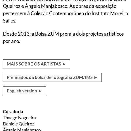
Queiroz e Ângelo Manjabosco. As obras da exposição
pertencem à Coleção Contemporânea do Instituto Moreira
Salles.
Desde 2013, a Bolsa ZUM premia dois projetos artísticos
por ano.
MAIS SOBRE OS ARTISTAS ►
Premiados da bolsa de fotografia ZUM/IMS ►
English version ►
Curadoria
Thyago Nogueira
Daniele Queiroz
Ângelo Manjabosco