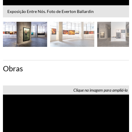
Exposição Entre Nós. Foto de Everton Ballardin
Obras
Clique na imagem para ampliá-la