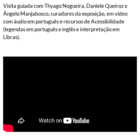
Visita guiada com Thyago Nogueira, Daniele Queiroz e
Ângelo Manjabosco, curadores da exposição, em vídeo
com áudio em português e recursos de Acessibilidade
(legendas em português e inglês e interpretação em
Libras).