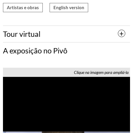
Artistas e obras
English version
Tour virtual
A exposição no Pivô
Clique na imagem para ampliá-la