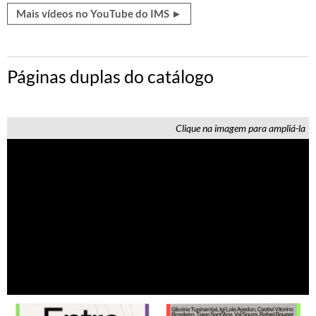
Mais vídeos no YouTube do IMS ►
Páginas duplas do catálogo
Clique na imagem para ampliá-la