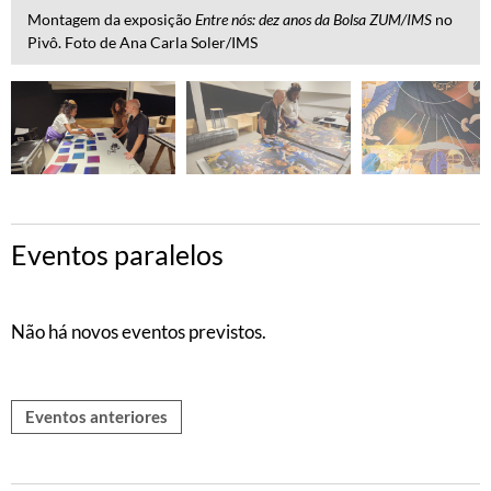
Montagem da exposição
Entre nós: dez anos da Bolsa ZUM/IMS
no
Pivô. Foto de Ana Carla Soler/IMS
Eventos paralelos
Não há novos eventos previstos.
Eventos anteriores