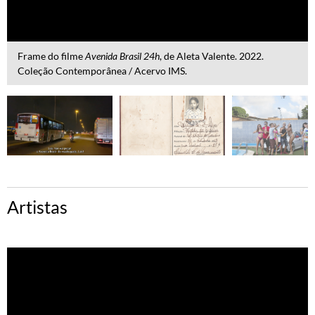
Frame do filme
Avenida Brasil 24h
, de Aleta Valente. 2022.
Coleção Contemporânea / Acervo IMS.
Artistas