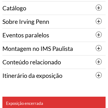
Catálogo
Sobre Irving Penn
Eventos paralelos
Montagem no IMS Paulista
Conteúdo relacionado
Itinerário da exposição
Exposição encerrada