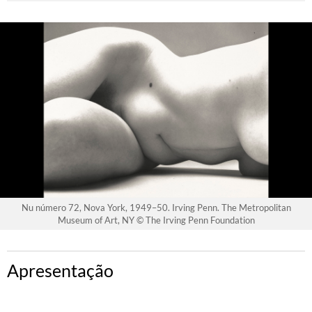
Nu número 72, Nova York, 1949–50. Irving Penn. The Metropolitan
Museum of Art, NY © The Irving Penn Foundation
Apresentação