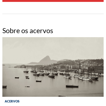
Sobre os acervos
ACERVOS