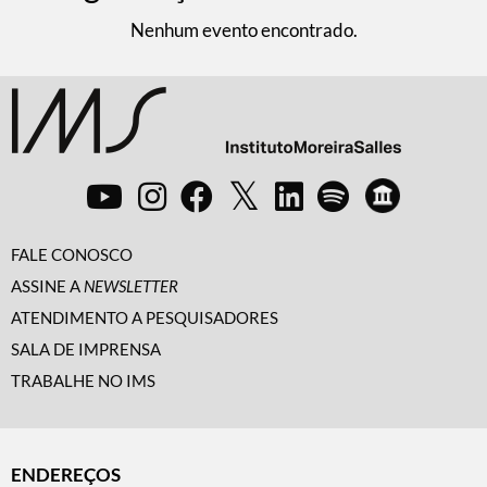
Nenhum evento encontrado.
FALE CONOSCO
ASSINE A
NEWSLETTER
ATENDIMENTO A PESQUISADORES
SALA DE IMPRENSA
TRABALHE NO IMS
ENDEREÇOS