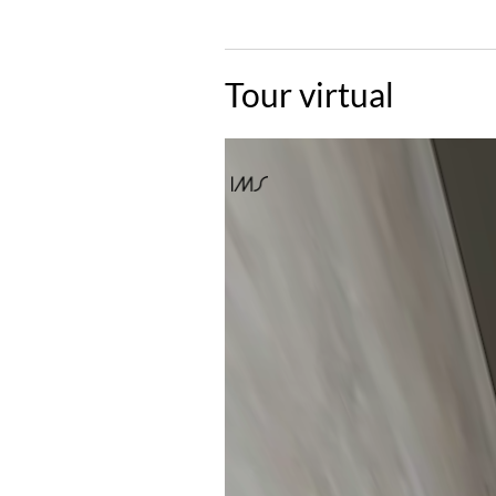
Tour virtual