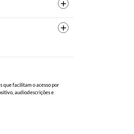
 que facilitam o acesso por
itivo, audiodescrições e