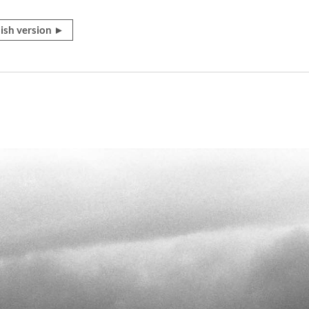
ish version ►