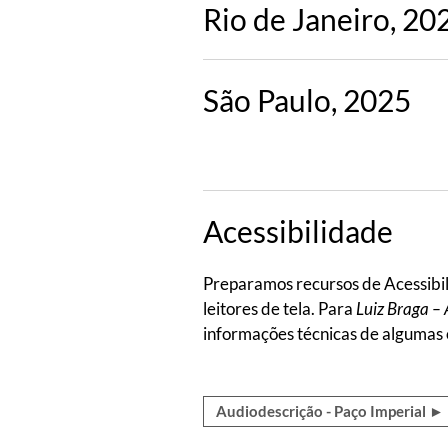
Rio de Janeiro, 2
São Paulo, 2025
Acessibilidade
Preparamos recursos de Acessibil
leitores de tela. Para
Luiz Braga –
informações técnicas de algumas o
Audiodescrição - Paço Imperial ►