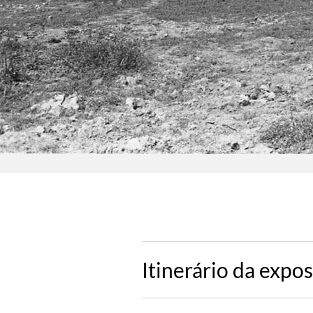
Itinerário da expo