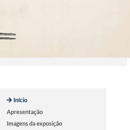
Início
Apresentação
Imagens da exposição