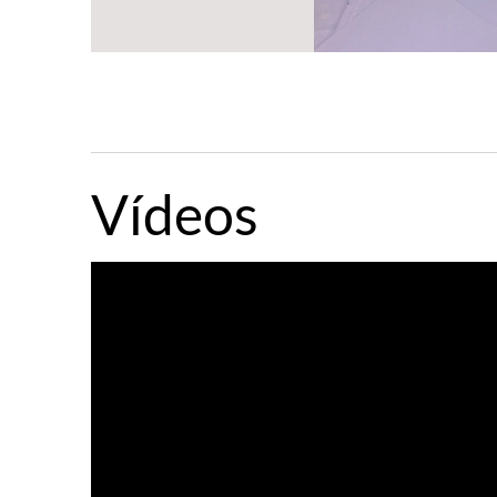
Vídeos