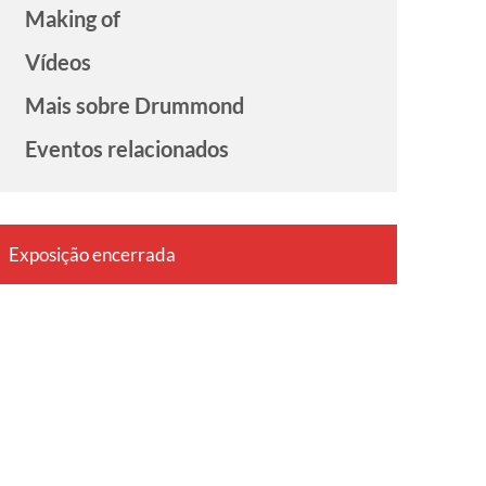
Making of
Vídeos
Mais sobre Drummond
Eventos relacionados
Exposição encerrada