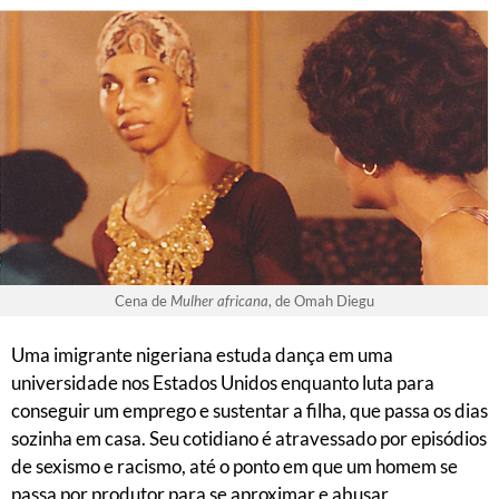
Cena de
Mulher africana
, de Omah Diegu
Uma imigrante nigeriana estuda dança em uma
universidade nos Estados Unidos enquanto luta para
conseguir um emprego e sustentar a filha, que passa os dias
sozinha em casa. Seu cotidiano é atravessado por episódios
de sexismo e racismo, até o ponto em que um homem se
passa por produtor para se aproximar e abusar