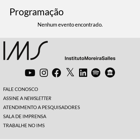
Programação
Nenhum evento encontrado.
FALE CONOSCO
ASSINE A
NEWSLETTER
ATENDIMENTO A PESQUISADORES
SALA DE IMPRENSA
TRABALHE NO IMS