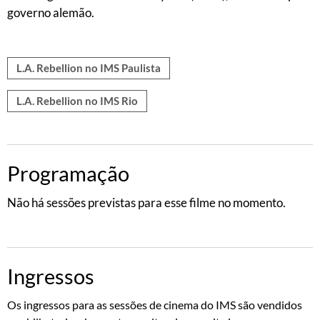
governo alemão.
L.A. Rebellion no IMS Paulista
L.A. Rebellion no IMS Rio
Programação
Não há sessões previstas para esse filme no momento.
Ingressos
Os ingressos para as sessões de cinema do IMS são vendidos