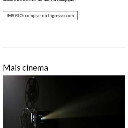
IMS RIO: comprar no Ingresso.com
Mais cinema