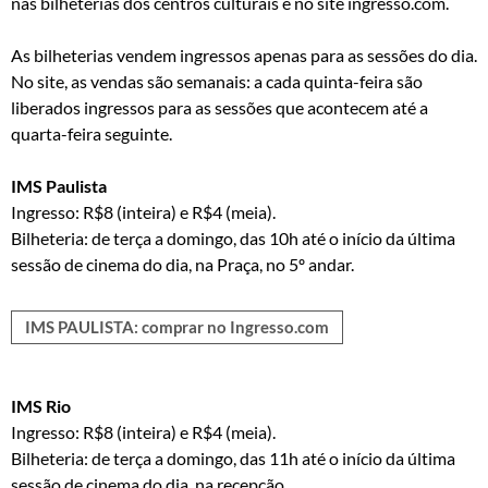
nas bilheterias dos centros culturais e no site ingresso.com.
As bilheterias vendem ingressos apenas para as sessões do dia.
No site, as vendas são semanais: a cada quinta-feira são
liberados ingressos para as sessões que acontecem até a
quarta-feira seguinte.
IMS Paulista
Ingresso: R$8 (inteira) e R$4 (meia).
Bilheteria: de terça a domingo, das 10h até o início da última
sessão de cinema do dia, na Praça, no 5º andar.
IMS PAULISTA: comprar no Ingresso.com
IMS Rio
Ingresso: R$8 (inteira) e R$4 (meia).
Bilheteria: de terça a domingo, das 11h até o início da última
sessão de cinema do dia, na recepção.