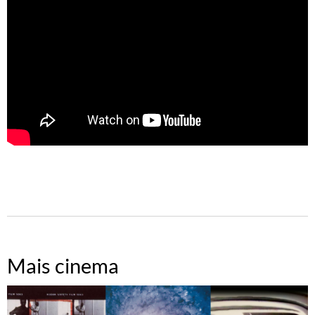
Mais cinema