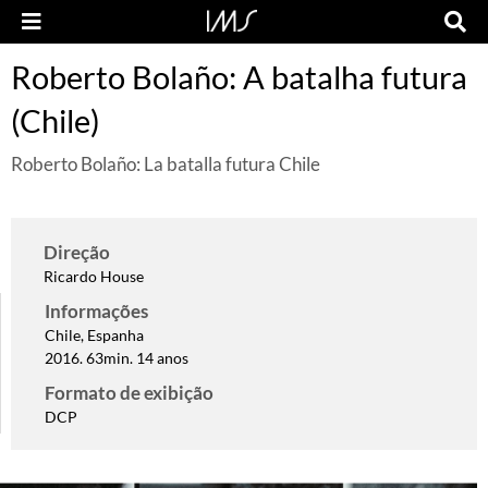
Roberto Bolaño: A batalha futura
(Chile)
Roberto Bolaño: La batalla futura Chile
Direção
Ricardo House
Informações
Chile, Espanha
2016. 63min. 14 anos
Formato de exibição
DCP