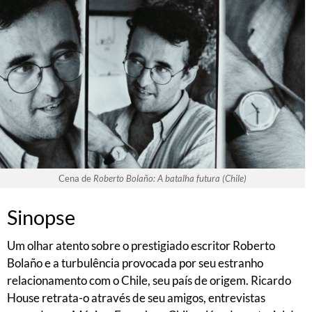
Cena de
Roberto Bolaño: A batalha futura (Chile)
Sinopse
Um olhar atento sobre o prestigiado escritor Roberto
Bolaño e a turbulência provocada por seu estranho
relacionamento com o Chile, seu país de origem. Ricardo
House retrata-o através de seu amigos, entrevistas