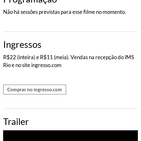
Não há sessões previstas para esse filme no momento.
Ingressos
R$22 (inteira) e R$11 (meia). Vendas na recepção do IMS
Rio e no site ingresso.com
Comprar no ingresso.com
Trailer