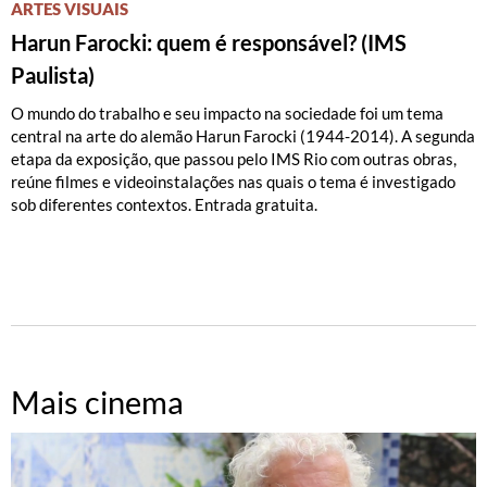
ARTES VISUAIS
Harun Farocki: quem é responsável? (IMS
Paulista)
O mundo do trabalho e seu impacto na sociedade foi um tema
central na arte do alemão Harun Farocki (1944-2014). A segunda
etapa da exposição, que passou pelo IMS Rio com outras obras,
reúne filmes e videoinstalações nas quais o tema é investigado
sob diferentes contextos. Entrada gratuita.
Mais cinema