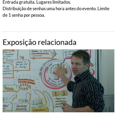
Entrada gratuita. Lugares limitados.
Distribuição de senhas uma hora antes do evento. Limite
de 1 senha por pessoa.
Exposição relacionada