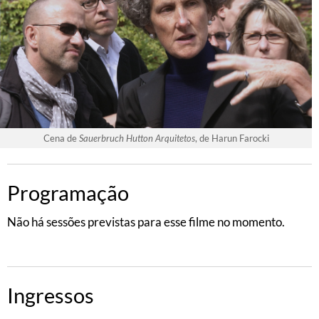
Cena de
Sauerbruch Hutton Arquitetos
, de Harun Farocki
Programação
Não há sessões previstas para esse filme no momento.
Ingressos