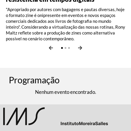
"Apropriado por autores com bagagens e pautas diversas, hoje
o formato zine é onipresente em eventos e novos espaços
comerciais dedicados aos livros de fotografia no mundo
inteiro". Considerando a virtualização das nossas rotinas, Rony
Maltz reflete sobre a produção de zines como alternativa
possível no cenário contemporâneo.
Programação
Nenhum evento encontrado.